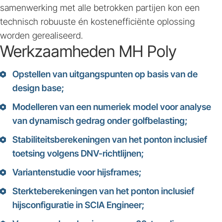
samenwerking met alle betrokken partijen kon een
technisch robuuste én kostenefficiënte oplossing
worden gerealiseerd.
Werkzaamheden MH Poly
Opstellen van uitgangspunten op basis van de
design base;
Modelleren van een numeriek model voor analyse
van dynamisch gedrag onder golfbelasting;
Stabiliteitsberekeningen van het ponton inclusief
toetsing volgens DNV-richtlijnen;
Variantenstudie voor hijsframes;
Sterkteberekeningen van het ponton inclusief
hijsconfiguratie in SCIA Engineer;