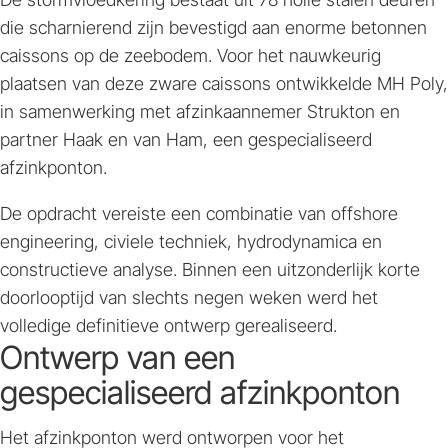
die scharnierend zijn bevestigd aan enorme betonnen
caissons op de zeebodem. Voor het nauwkeurig
plaatsen van deze zware caissons ontwikkelde MH Poly,
in samenwerking met afzinkaannemer Strukton en
partner Haak en van Ham, een gespecialiseerd
afzinkponton.
De opdracht vereiste een combinatie van offshore
engineering, civiele techniek, hydrodynamica en
constructieve analyse. Binnen een uitzonderlijk korte
doorlooptijd van slechts negen weken werd het
volledige definitieve ontwerp gerealiseerd.
Ontwerp van een
gespecialiseerd afzinkponton
Het afzinkponton werd ontworpen voor het