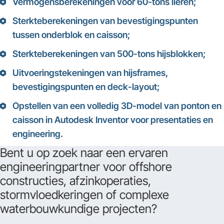
Vermogensberekeningen voor 60-tons lieren;
Sterkteberekeningen van bevestigingspunten
tussen onderblok en caisson;
Sterkteberekeningen van 500-tons hijsblokken;
Uitvoeringstekeningen van hijsframes,
bevestigingspunten en deck-layout;
Opstellen van een volledig 3D-model van ponton en
caisson in Autodesk Inventor voor presentaties en
engineering.
Bent u op zoek naar een ervaren
engineeringpartner voor offshore
constructies, afzinkoperaties,
stormvloedkeringen of complexe
waterbouwkundige projecten?