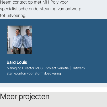
Neem contact op met MH Poly voor
specialistische ondersteuning van ontwerp
tot uitvoering.
Bard Louis
Managing Director MOSE-project Venetië | Ontwerp
afzinkponton voor stormvloedkering
Meer projecten