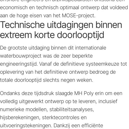
economisch en technisch optimaal ontwerp dat voldeed
aan de hoge eisen van het MOSE-project.
Technische uitdagingen binnen
extreem korte doorlooptijd
De grootste uitdaging binnen dit internationale
waterbouwproject was de zeer beperkte
engineeringstijd. Vanaf de definitieve systeemkeuze tot
oplevering van het definitieve ontwerp bedroeg de
totale doorlooptijd slechts negen weken.
Ondanks deze tijdsdruk slaagde MH Poly erin om een
volledig uitgewerkt ontwerp op te leveren, inclusief
numerieke modellen, stabiliteitsanalyses,
hijsberekeningen, sterktecontroles en
uitvoeringstekeningen. Dankzij een efficiënte