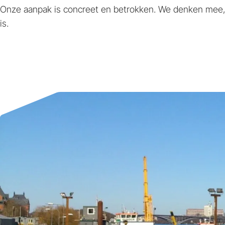
Onze aanpak is concreet en betrokken. We denken mee, 
is.