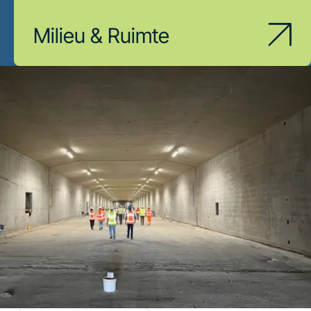
Milieu & Ruimte