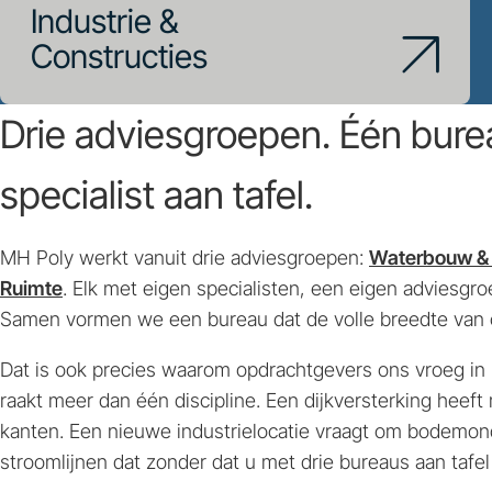
Industrie &
Constructies
Drie adviesgroepen. Één bureau
specialist aan tafel.
MH Poly werkt vanuit drie adviesgroepen:
Waterbouw & 
Ruimte
. Elk met eigen specialisten, een eigen adviesgro
Samen vormen we een bureau dat de volle breedte van ci
Dat is ook precies waarom opdrachtgevers ons vroeg in h
raakt meer dan één discipline. Een dijkversterking hee
kanten. Een nieuwe industrielocatie vraagt om bodemon
stroomlijnen dat zonder dat u met drie bureaus aan tafel 