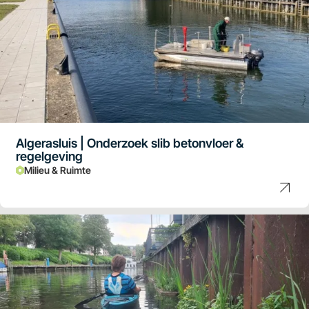
Algerasluis | Onderzoek slib betonvloer &
regelgeving
Milieu & Ruimte