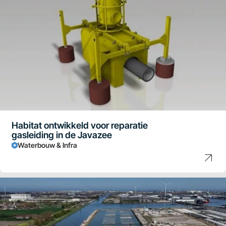
Habitat ontwikkeld voor reparatie
gasleiding in de Javazee
Waterbouw & Infra