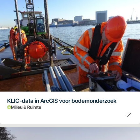
KLIC-data in ArcGIS voor bodemonderzoek
Milieu & Ruimte