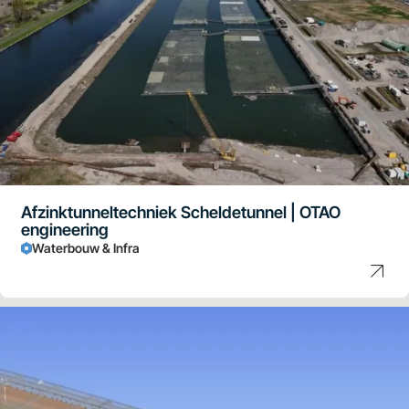
Afzinktunneltechniek Scheldetunnel | OTAO
engineering
Waterbouw & Infra