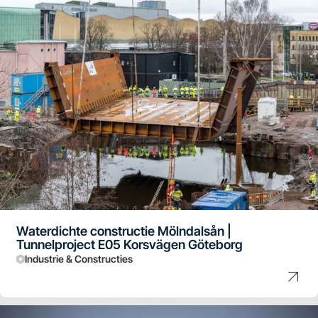
Waterdichte constructie Mölndalsån |
Tunnelproject E05 Korsvägen Göteborg
Industrie & Constructies