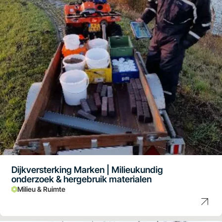
Dijkversterking Marken | Milieukundig
onderzoek & hergebruik materialen
Milieu & Ruimte