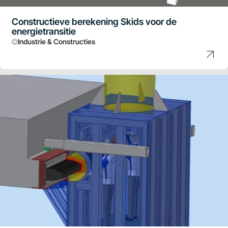
Constructieve berekening Skids voor de
energietransitie
Industrie & Constructies