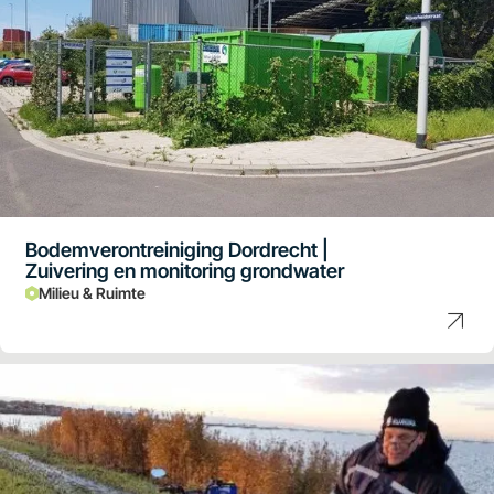
Bodemverontreiniging Dordrecht |
Zuivering en monitoring grondwater
Milieu & Ruimte