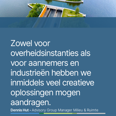
Zowel voor
overheidsinstanties als
voor aannemers en
industrieën hebben we
inmiddels veel creatieve
oplossingen mogen
aandragen.
Dennis Hut -
Advisory Group Manager Milieu & Ruimte