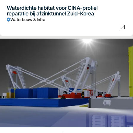
Waterdichte habitat voor GINA-profiel
reparatie bij afzinktunnel Zuid-Korea
Waterbouw & Infra