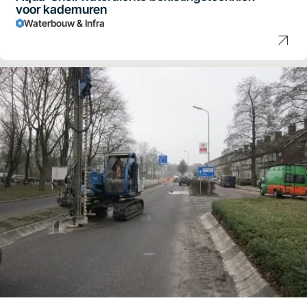
voor kademuren
Waterbouw & Infra