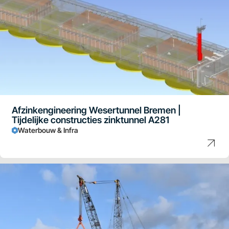
Afzinkengineering Wesertunnel Bremen |
Tijdelijke constructies zinktunnel A281
Waterbouw & Infra