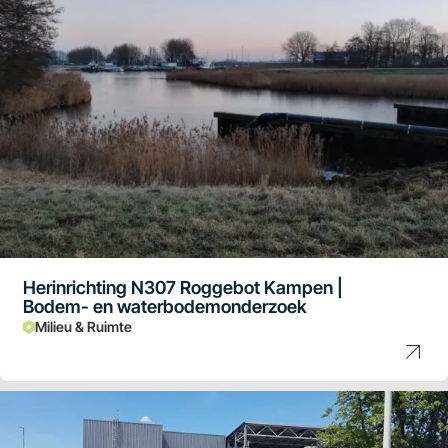
Herinrichting N307 Roggebot Kampen |
Bodem- en waterbodemonderzoek
Milieu & Ruimte