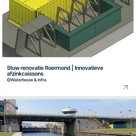
Stuw renovatie Roermond | Innovatieve
afzinkcaissons
Waterbouw & Infra