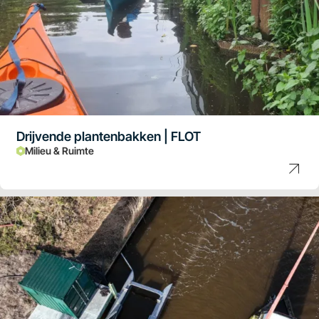
Drijvende plantenbakken | FLOT
Milieu & Ruimte