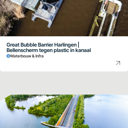
Great Bubble Barrier Harlingen |
Bellenscherm tegen plastic in kanaal
Waterbouw & Infra