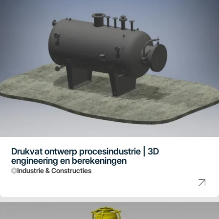
Drukvat ontwerp procesindustrie | 3D
engineering en berekeningen
Industrie & Constructies