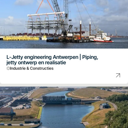
L-Jetty engineering Antwerpen | Piping,
jetty ontwerp en realisatie
Industrie & Constructies