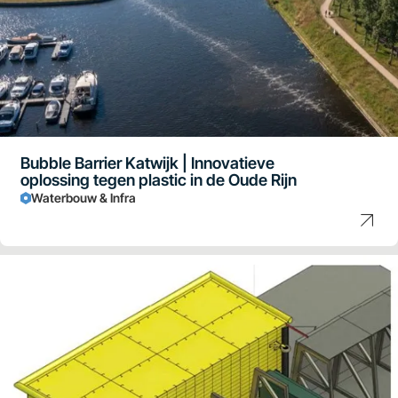
Bubble Barrier Katwijk | Innovatieve
oplossing tegen plastic in de Oude Rijn
Waterbouw & Infra