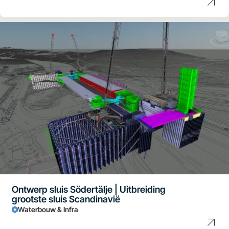
Ontwerp sluis Södertälje | Uitbreiding
grootste sluis Scandinavië
Waterbouw & Infra