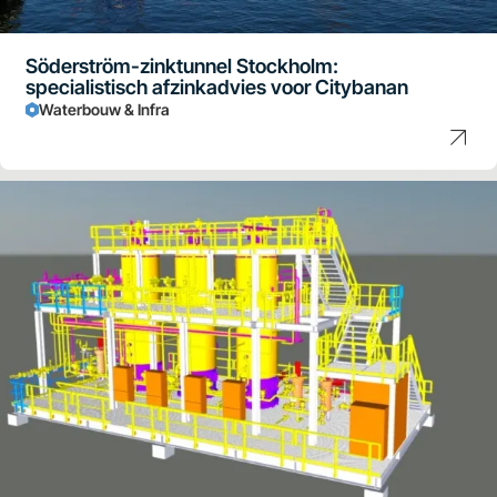
Söderström-zinktunnel Stockholm:
specialistisch afzinkadvies voor Citybanan
Waterbouw & Infra