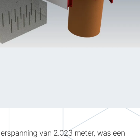
overspanning van 2.023 meter, was een