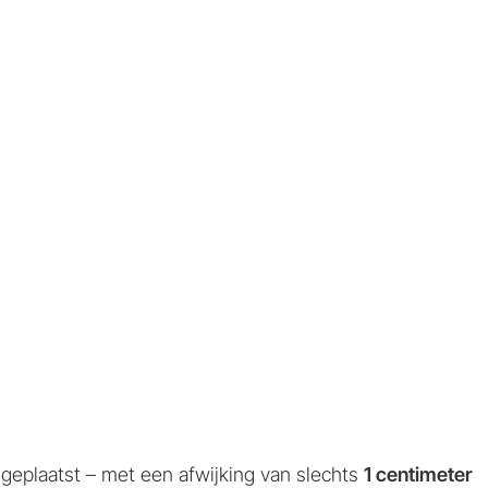
geplaatst – met een afwijking van slechts
1 centimeter