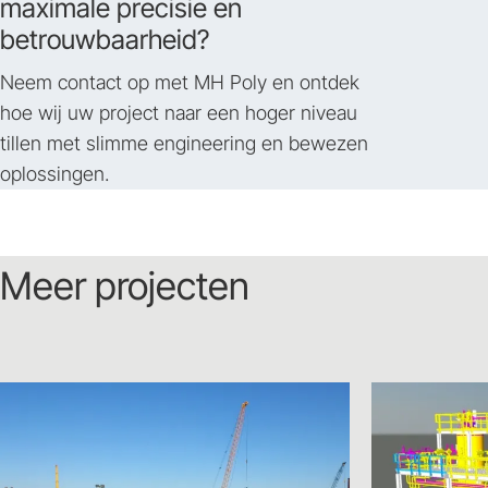
maximale precisie en
betrouwbaarheid?
Neem contact op met MH Poly en ontdek
hoe wij uw project naar een hoger niveau
tillen met slimme engineering en bewezen
oplossingen.
Meer projecten