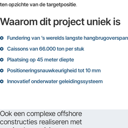
ten opzichte van de targetpositie
.
Waarom dit project uniek is
Fundering van ’s werelds langste hangbrugoverspa
Caissons van 66.000 ton per stuk
Plaatsing op 45 meter diepte
Positioneringsnauwkeurigheid tot 10 mm
Innovatief onderwater geleidingssysteem
Ook een complexe offshore
constructies realiseren met