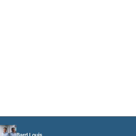
Bard Louis