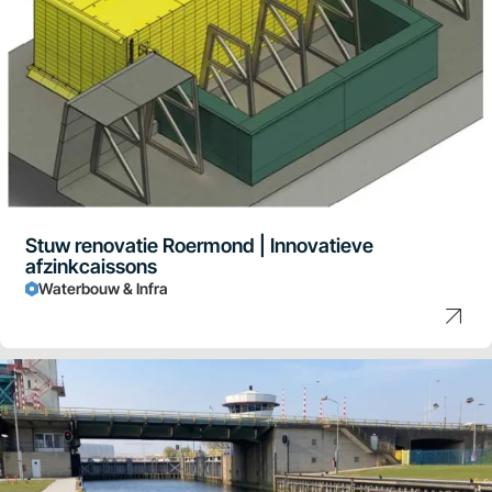
Stuw renovatie Roermond | Innovatieve
afzinkcaissons
Waterbouw & Infra