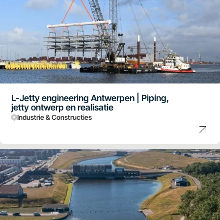
L-Jetty engineering Antwerpen | Piping,
jetty ontwerp en realisatie
Industrie & Constructies