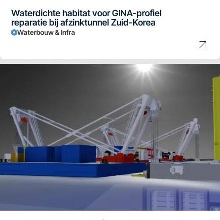
Waterdichte habitat voor GINA-profiel
reparatie bij afzinktunnel Zuid-Korea
Waterbouw & Infra