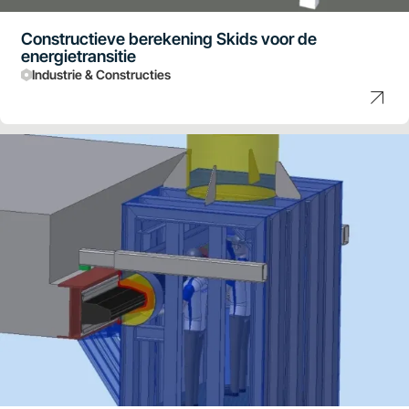
Constructieve berekening Skids voor de
energietransitie
Industrie & Constructies