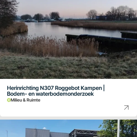
Herinrichting N307 Roggebot Kampen |
Bodem- en waterbodemonderzoek
Milieu & Ruimte