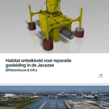
Habitat ontwikkeld voor reparatie
gasleiding in de Javazee
Waterbouw & Infra