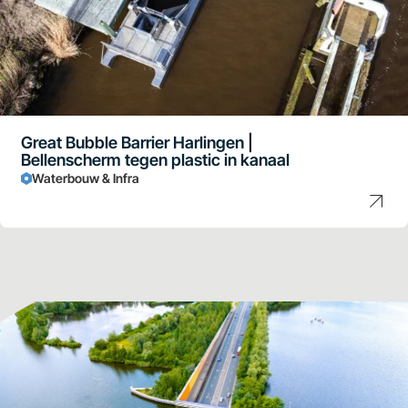
Great Bubble Barrier Harlingen |
Bellenscherm tegen plastic in kanaal
Waterbouw & Infra