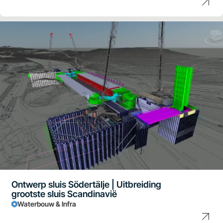
Ontwerp sluis Södertälje | Uitbreiding
grootste sluis Scandinavië
Waterbouw & Infra