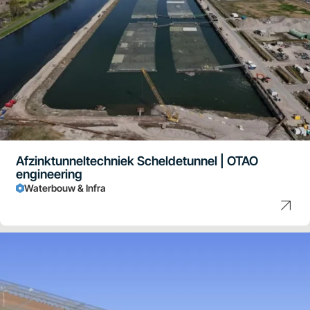
Afzinktunneltechniek Scheldetunnel | OTAO
engineering
Waterbouw & Infra