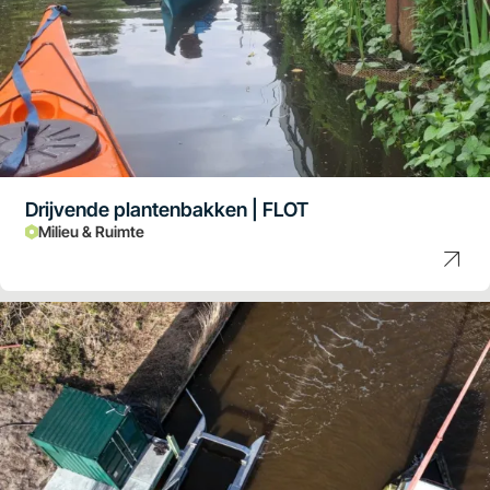
Drijvende plantenbakken | FLOT
Milieu & Ruimte