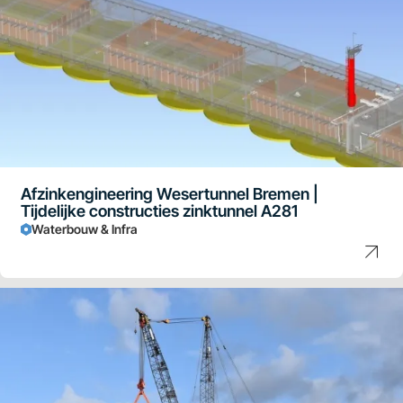
Afzinkengineering Wesertunnel Bremen |
Tijdelijke constructies zinktunnel A281
Waterbouw & Infra