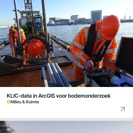
KLIC-data in ArcGIS voor bodemonderzoek
Milieu & Ruimte