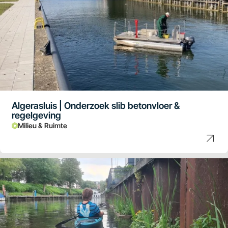
Algerasluis | Onderzoek slib betonvloer &
regelgeving
Milieu & Ruimte