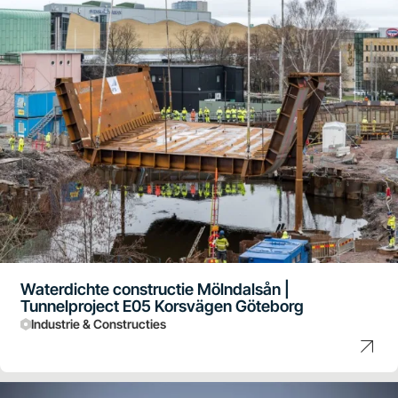
Waterdichte constructie Mölndalsån |
Tunnelproject E05 Korsvägen Göteborg
Industrie & Constructies