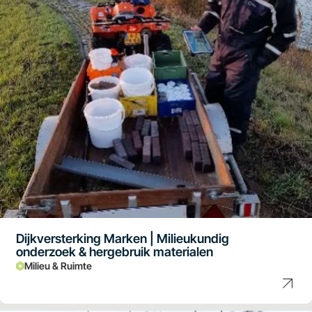
Dijkversterking Marken | Milieukundig
onderzoek & hergebruik materialen
Milieu & Ruimte