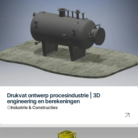
Drukvat ontwerp procesindustrie | 3D
engineering en berekeningen
Industrie & Constructies