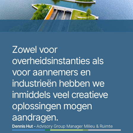
Zowel voor
overheidsinstanties als
voor aannemers en
industrieën hebben we
inmiddels veel creatieve
oplossingen mogen
aandragen.
Dennis Hut -
Advisory Group Manager Milieu & Ruimte