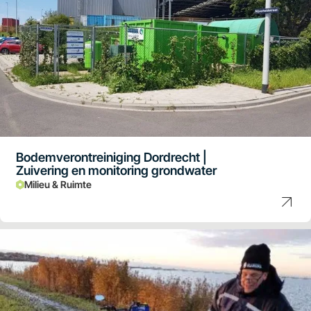
Bodemverontreiniging Dordrecht |
Zuivering en monitoring grondwater
Milieu & Ruimte