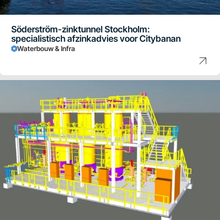
Söderström-zinktunnel Stockholm:
specialistisch afzinkadvies voor Citybanan
Waterbouw & Infra