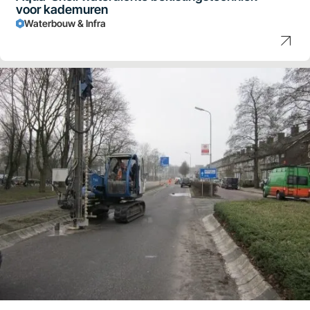
voor kademuren
Waterbouw & Infra