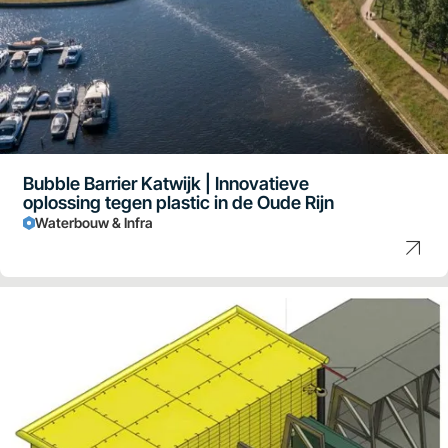
Bubble Barrier Katwijk | Innovatieve
oplossing tegen plastic in de Oude Rijn
Waterbouw & Infra