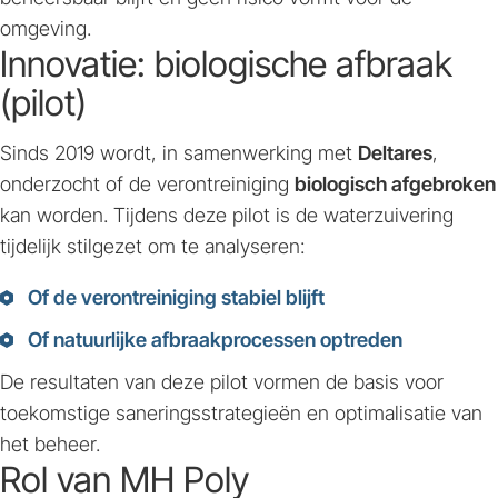
omgeving.
Innovatie: biologische afbraak
(pilot)
Sinds 2019 wordt, in samenwerking met
Deltares
,
onderzocht of de verontreiniging
biologisch afgebroken
kan worden. Tijdens deze pilot is de waterzuivering
tijdelijk stilgezet om te analyseren:
Of de verontreiniging stabiel blijft
Of natuurlijke afbraakprocessen optreden
De resultaten van deze pilot vormen de basis voor
toekomstige saneringsstrategieën en optimalisatie van
het beheer.
Rol van MH Poly