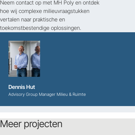
Neem contact op met MH Poly en ontdek
hoe wij complexe milieuvraagstukken
vertalen naar praktische en
toekomstbestendige oplossingen.
Dennis Hut
Advisory Group Manager Milieu & Ruimte
Meer projecten