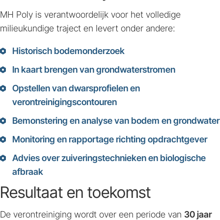
MH Poly is verantwoordelijk voor het volledige
milieukundige traject en levert onder andere:
Historisch bodemonderzoek
In kaart brengen van grondwaterstromen
Opstellen van dwarsprofielen en
verontreinigingscontouren
Bemonstering en analyse van bodem en grondwater
Monitoring en rapportage richting opdrachtgever
Advies over zuiveringstechnieken en biologische
afbraak
Resultaat en toekomst
De verontreiniging wordt over een periode van
30 jaar