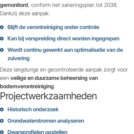
gemonitord
, conform het saneringsplan tot 2038.
Dankzij deze aanpak:
Blijft de verontreiniging onder controle
Kan bij verspreiding direct worden ingegrepen
Wordt continu gewerkt aan optimalisatie van de
zuivering
Deze langdurige en gecontroleerde aanpak zorgt voor
een
veilige en duurzame beheersing van
bodemverontreiniging
.
Projectwerkzaamheden
Historisch onderzoek
Grondwaterstromen analyseren
Dwarsprofielen opstellen