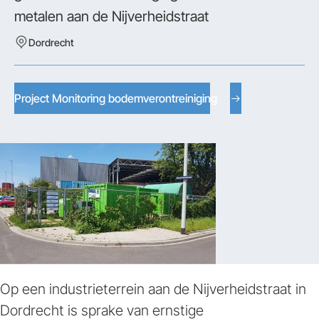
metalen aan de Nijverheidstraat
Dordrecht
Project Monitoring bodemverontreiniging
Op een industrieterrein aan de Nijverheidstraat in
Dordrecht is sprake van ernstige