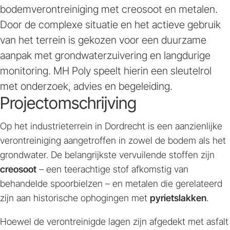
bodemverontreiniging met creosoot en metalen.
Door de complexe situatie en het actieve gebruik
van het terrein is gekozen voor een duurzame
aanpak met grondwaterzuivering en langdurige
monitoring. MH Poly speelt hierin een sleutelrol
met onderzoek, advies en begeleiding.
Projectomschrijving
Op het industrieterrein in Dordrecht is een aanzienlijke
verontreiniging aangetroffen in zowel de bodem als het
grondwater. De belangrijkste vervuilende stoffen zijn
creosoot
– een teerachtige stof afkomstig van
behandelde spoorbielzen – en metalen die gerelateerd
zijn aan historische ophogingen met
pyrietslakken
.
Hoewel de verontreinigde lagen zijn afgedekt met asfalt