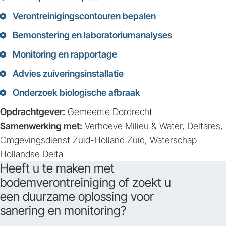
Verontreinigingscontouren bepalen
Bemonstering en laboratoriumanalyses
Monitoring en rapportage
Advies zuiveringsinstallatie
Onderzoek biologische afbraak
Opdrachtgever:
Gemeente Dordrecht
Samenwerking met:
Verhoeve Milieu & Water, Deltares,
Omgevingsdienst Zuid-Holland Zuid, Waterschap
Hollandse Delta
Heeft u te maken met
bodemverontreiniging of zoekt u
een duurzame oplossing voor
sanering en monitoring?