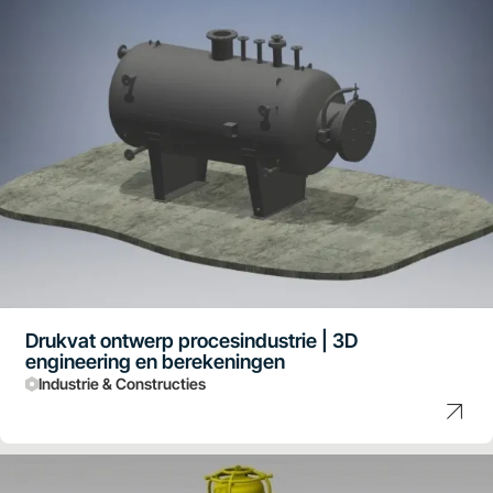
Drukvat ontwerp procesindustrie | 3D
engineering en berekeningen
Industrie & Constructies