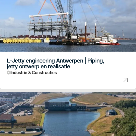
L-Jetty engineering Antwerpen | Piping,
jetty ontwerp en realisatie
Industrie & Constructies