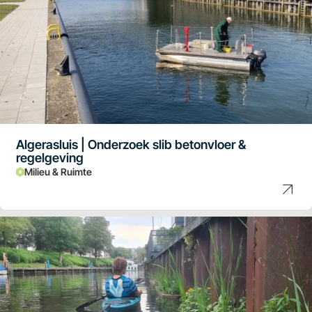
Algerasluis | Onderzoek slib betonvloer &
regelgeving
Milieu & Ruimte