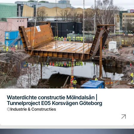
Waterdichte constructie Mölndalsån |
Tunnelproject E05 Korsvägen Göteborg
Industrie & Constructies