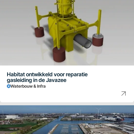
Habitat ontwikkeld voor reparatie
gasleiding in de Javazee
Waterbouw & Infra