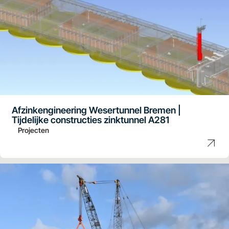
Afzinkengineering Wesertunnel Bremen |
Tijdelijke constructies zinktunnel A281
Projecten