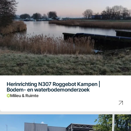
Herinrichting N307 Roggebot Kampen |
Bodem- en waterbodemonderzoek
Milieu & Ruimte