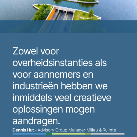
Zowel voor
overheidsinstanties als
voor aannemers en
industrieën hebben we
inmiddels veel creatieve
oplossingen mogen
aandragen.
Dennis Hut -
Advisory Group Manager Milieu & Ruimte