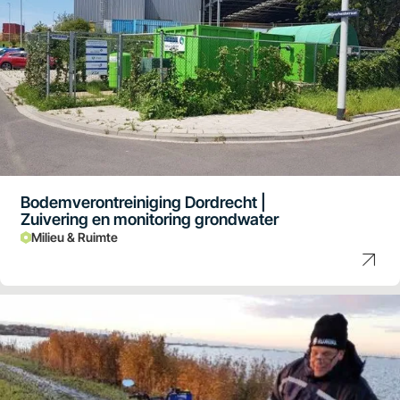
Bodemverontreiniging Dordrecht |
Zuivering en monitoring grondwater
Milieu & Ruimte