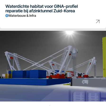
Waterdichte habitat voor GINA-profiel
reparatie bij afzinktunnel Zuid-Korea
Waterbouw & Infra