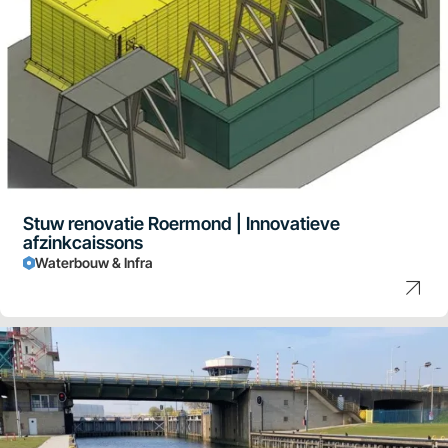
Stuw renovatie Roermond | Innovatieve
afzinkcaissons
Waterbouw & Infra