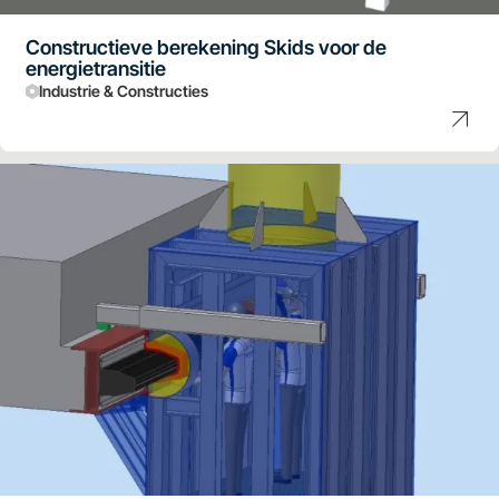
Constructieve berekening Skids voor de
energietransitie
Industrie & Constructies