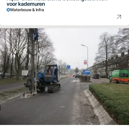
voor kademuren
Waterbouw & Infra