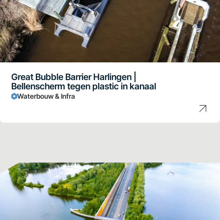
Great Bubble Barrier Harlingen |
Bellenscherm tegen plastic in kanaal
Waterbouw & Infra