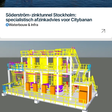
Söderström-zinktunnel Stockholm:
specialistisch afzinkadvies voor Citybanan
Waterbouw & Infra