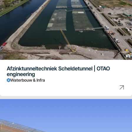
Afzinktunneltechniek Scheldetunnel | OTAO
engineering
Waterbouw & Infra