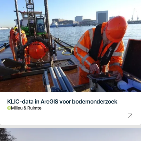
KLIC-data in ArcGIS voor bodemonderzoek
Milieu & Ruimte