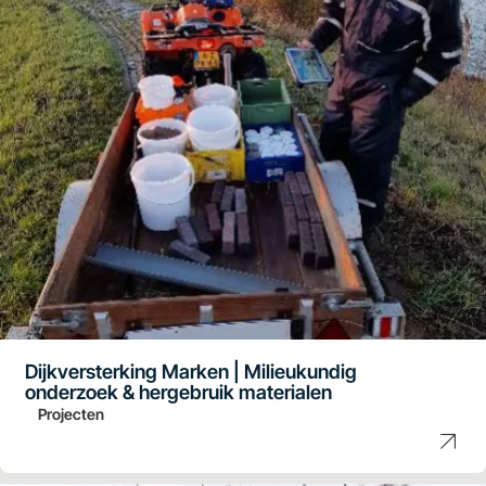
Dijkversterking Marken | Milieukundig
onderzoek & hergebruik materialen
Projecten