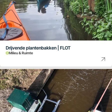
Drijvende plantenbakken | FLOT
Milieu & Ruimte