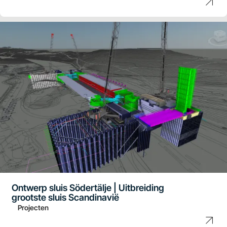
Ontwerp sluis Södertälje | Uitbreiding
grootste sluis Scandinavië
Projecten