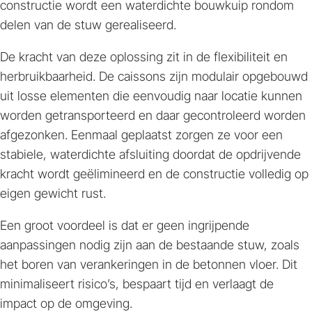
constructie wordt een waterdichte bouwkuip rondom
delen van de stuw gerealiseerd.
De kracht van deze oplossing zit in de flexibiliteit en
herbruikbaarheid. De caissons zijn modulair opgebouwd
uit losse elementen die eenvoudig naar locatie kunnen
worden getransporteerd en daar gecontroleerd worden
afgezonken. Eenmaal geplaatst zorgen ze voor een
stabiele, waterdichte afsluiting doordat de opdrijvende
kracht wordt geëlimineerd en de constructie volledig op
eigen gewicht rust.
Een groot voordeel is dat er geen ingrijpende
aanpassingen nodig zijn aan de bestaande stuw, zoals
het boren van verankeringen in de betonnen vloer. Dit
minimaliseert risico’s, bespaart tijd en verlaagt de
impact op de omgeving.