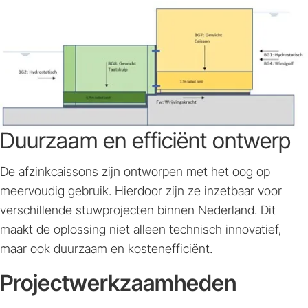
Duurzaam en efficiënt ontwerp
De afzinkcaissons zijn ontworpen met het oog op
meervoudig gebruik. Hierdoor zijn ze inzetbaar voor
verschillende stuwprojecten binnen Nederland. Dit
maakt de oplossing niet alleen technisch innovatief,
maar ook duurzaam en kostenefficiënt.
Projectwerkzaamheden