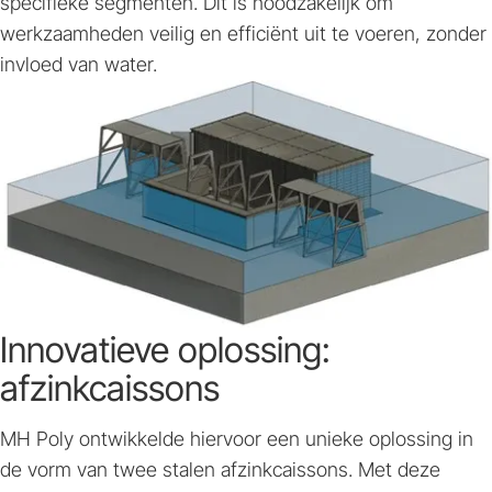
specifieke segmenten. Dit is noodzakelijk om
werkzaamheden veilig en efficiënt uit te voeren, zonder
invloed van water.
Innovatieve oplossing:
afzinkcaissons
MH Poly ontwikkelde hiervoor een unieke oplossing in
de vorm van twee stalen afzinkcaissons. Met deze