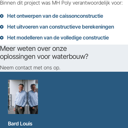
Binnen dit project was MH Poly verantwoordelijk voor:
Het ontwerpen van de caissonconstructie
Het uitvoeren van constructieve berekeningen
Het modelleren van de volledige constructie
Meer weten over onze
oplossingen voor waterbouw?
Neem contact met ons op.
Bard Louis