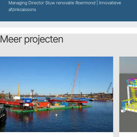
Managing Director Stuw renovatie Roermond | Innovatieve
afzinkcaissons
Meer projecten