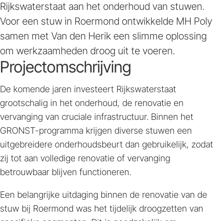
Rijkswaterstaat aan het onderhoud van stuwen.
Voor een stuw in Roermond ontwikkelde MH Poly
samen met Van den Herik een slimme oplossing
om werkzaamheden droog uit te voeren.
Projectomschrijving
De komende jaren investeert Rijkswaterstaat
grootschalig in het onderhoud, de renovatie en
vervanging van cruciale infrastructuur. Binnen het
GRONST-programma krijgen diverse stuwen een
uitgebreidere onderhoudsbeurt dan gebruikelijk, zodat
zij tot aan volledige renovatie of vervanging
betrouwbaar blijven functioneren.
Een belangrijke uitdaging binnen de renovatie van de
stuw bij Roermond was het tijdelijk droogzetten van