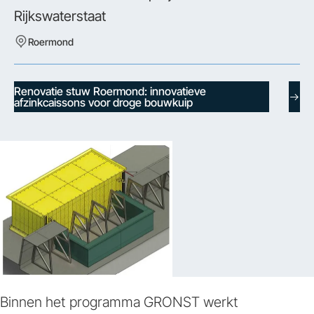
Rijkswaterstaat
Roermond
Renovatie stuw Roermond: innovatieve
afzinkcaissons voor droge bouwkuip
Binnen het programma GRONST werkt