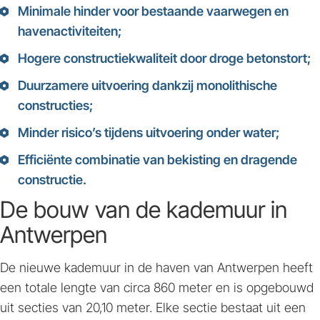
Minimale hinder voor bestaande vaarwegen en
havenactiviteiten;
Hogere constructiekwaliteit door droge betonstort;
Duurzamere uitvoering dankzij monolithische
constructies;
Minder risico’s tijdens uitvoering onder water;
Efficiënte combinatie van bekisting en dragende
constructie.
De bouw van de kademuur in
Antwerpen
De nieuwe kademuur in de haven van Antwerpen heeft
een totale lengte van circa 860 meter en is opgebouwd
uit secties van 20,10 meter. Elke sectie bestaat uit een