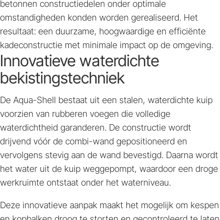
betonnen constructiedelen onder optimale
omstandigheden konden worden gerealiseerd. Het
resultaat: een duurzame, hoogwaardige en efficiënte
kadeconstructie met minimale impact op de omgeving.
Innovatieve waterdichte
bekistingstechniek
De Aqua-Shell bestaat uit een stalen, waterdichte kuip
voorzien van rubberen voegen die volledige
waterdichtheid garanderen. De constructie wordt
drijvend vóór de combi-wand gepositioneerd en
vervolgens stevig aan de wand bevestigd. Daarna wordt
het water uit de kuip weggepompt, waardoor een droge
werkruimte ontstaat onder het waterniveau.
Deze innovatieve aanpak maakt het mogelijk om kespen
en kopbalken droog te storten en gecontroleerd te laten