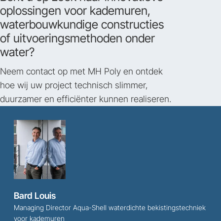
oplossingen voor kademuren,
waterbouwkundige constructies
of uitvoeringsmethoden onder
water?
Neem contact op met MH Poly en ontdek
hoe wij uw project technisch slimmer,
duurzamer en efficiënter kunnen realiseren.
Bard Louis
Managing Director Aqua-Shell waterdichte bekistingstechniek
voor kademuren