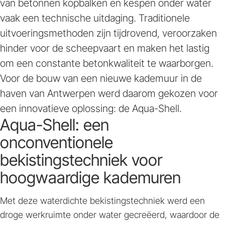
van betonnen kopbalken en kespen onder water
vaak een technische uitdaging. Traditionele
uitvoeringsmethoden zijn tijdrovend, veroorzaken
hinder voor de scheepvaart en maken het lastig
om een constante betonkwaliteit te waarborgen.
Voor de bouw van een nieuwe kademuur in de
haven van Antwerpen werd daarom gekozen voor
een innovatieve oplossing: de Aqua-Shell.
Aqua-Shell: een
onconventionele
bekistingstechniek voor
hoogwaardige kademuren
Met deze waterdichte bekistingstechniek werd een
droge werkruimte onder water gecreëerd, waardoor de