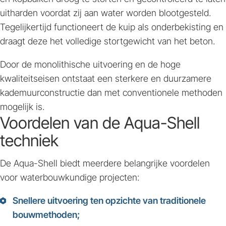
uitharden voordat zij aan water worden blootgesteld.
Tegelijkertijd functioneert de kuip als onderbekisting en
draagt deze het volledige stortgewicht van het beton.
Door de monolithische uitvoering en de hoge
kwaliteitseisen ontstaat een sterkere en duurzamere
kademuurconstructie dan met conventionele methoden
mogelijk is.
Voordelen van de Aqua-Shell
techniek
De Aqua-Shell biedt meerdere belangrijke voordelen
voor waterbouwkundige projecten:
Snellere uitvoering ten opzichte van traditionele
bouwmethoden;