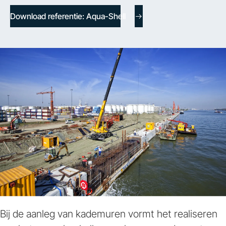
Download referentie: Aqua-Shell
Bij de aanleg van kademuren vormt het realiseren