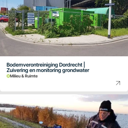
Bodemverontreiniging Dordrecht |
Zuivering en monitoring grondwater
Milieu & Ruimte