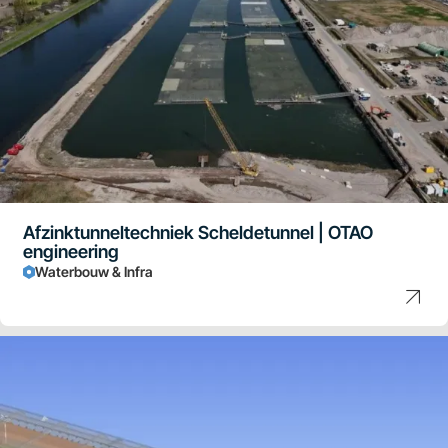
Afzinktunneltechniek Scheldetunnel | OTAO
engineering
Waterbouw & Infra