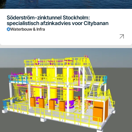
Söderström-zinktunnel Stockholm:
specialistisch afzinkadvies voor Citybanan
Waterbouw & Infra