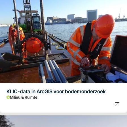
KLIC-data in ArcGIS voor bodemonderzoek
Milieu & Ruimte