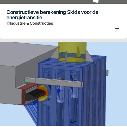
Constructieve berekening Skids voor de
energietransitie
Industrie & Constructies