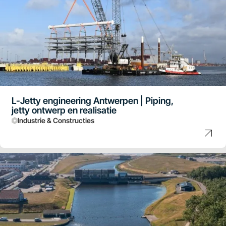
L-Jetty engineering Antwerpen | Piping,
jetty ontwerp en realisatie
Industrie & Constructies