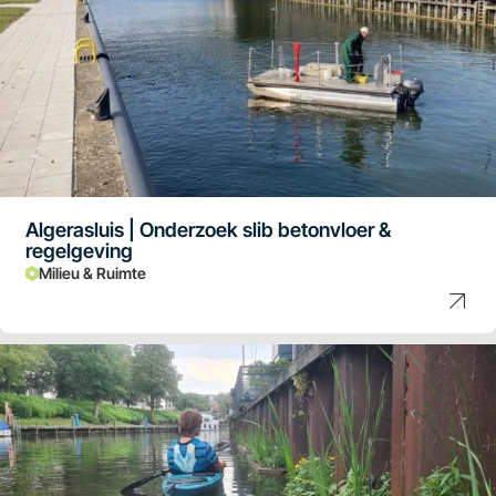
Algerasluis | Onderzoek slib betonvloer &
regelgeving
Milieu & Ruimte