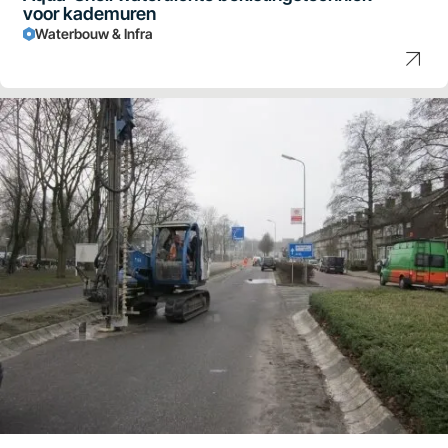
voor kademuren
Waterbouw & Infra