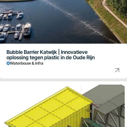
Bubble Barrier Katwijk | Innovatieve
oplossing tegen plastic in de Oude Rijn
Waterbouw & Infra