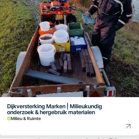
Dijkversterking Marken | Milieukundig
onderzoek & hergebruik materialen
Milieu & Ruimte