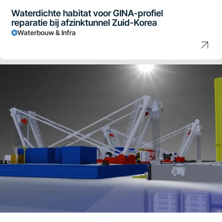
Waterdichte habitat voor GINA-profiel
reparatie bij afzinktunnel Zuid-Korea
Waterbouw & Infra