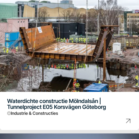
Waterdichte constructie Mölndalsån |
Tunnelproject E05 Korsvägen Göteborg
Industrie & Constructies