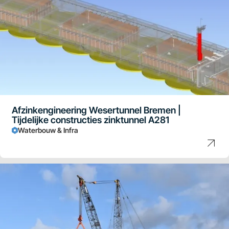
Afzinkengineering Wesertunnel Bremen |
Tijdelijke constructies zinktunnel A281
Waterbouw & Infra