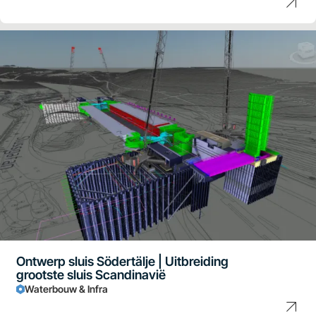
Ontwerp sluis Södertälje | Uitbreiding
grootste sluis Scandinavië
Waterbouw & Infra