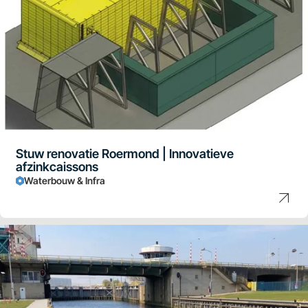
Stuw renovatie Roermond | Innovatieve
afzinkcaissons
Waterbouw & Infra