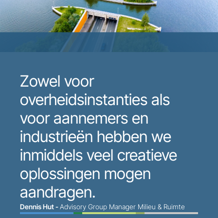
Zowel voor
overheidsinstanties als
voor aannemers en
industrieën hebben we
inmiddels veel creatieve
oplossingen mogen
aandragen.
Dennis Hut -
Advisory Group Manager Milieu & Ruimte