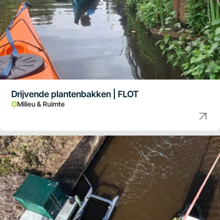
Drijvende plantenbakken | FLOT
Milieu & Ruimte