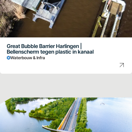
Great Bubble Barrier Harlingen |
Bellenscherm tegen plastic in kanaal
Waterbouw & Infra