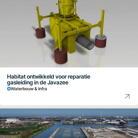
Habitat ontwikkeld voor reparatie
gasleiding in de Javazee
Waterbouw & Infra