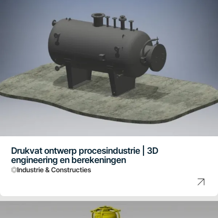
Drukvat ontwerp procesindustrie | 3D
engineering en berekeningen
Industrie & Constructies