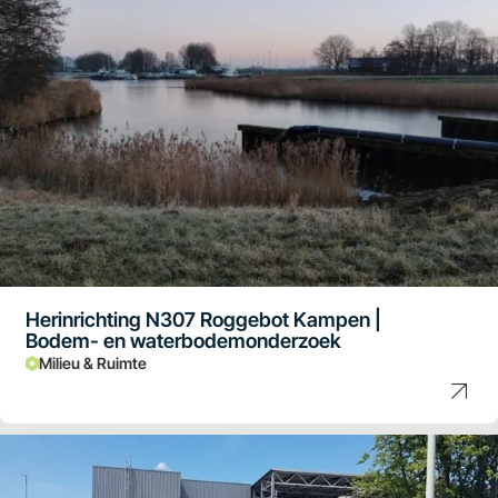
Herinrichting N307 Roggebot Kampen |
Bodem- en waterbodemonderzoek
Milieu & Ruimte