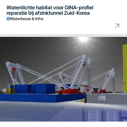
Waterdichte habitat voor GINA-profiel
reparatie bij afzinktunnel Zuid-Korea
Waterbouw & Infra