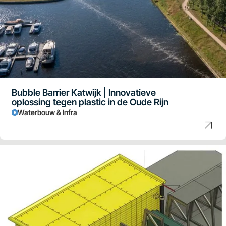
Bubble Barrier Katwijk | Innovatieve
oplossing tegen plastic in de Oude Rijn
Waterbouw & Infra