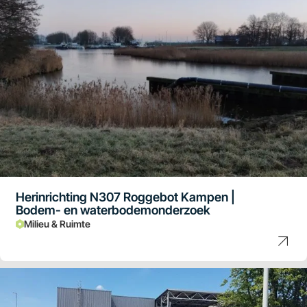
Herinrichting N307 Roggebot Kampen |
Bodem- en waterbodemonderzoek
Milieu & Ruimte