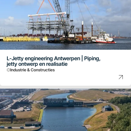
L-Jetty engineering Antwerpen | Piping,
jetty ontwerp en realisatie
Industrie & Constructies