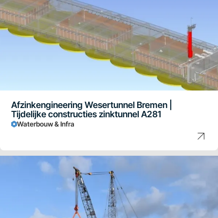
Afzinkengineering Wesertunnel Bremen |
Tijdelijke constructies zinktunnel A281
Waterbouw & Infra