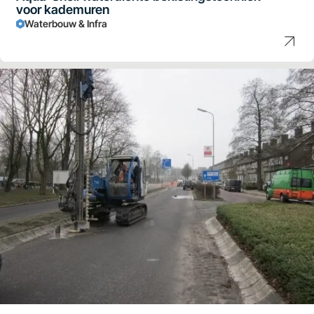
voor kademuren
Waterbouw & Infra