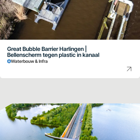
Great Bubble Barrier Harlingen |
Bellenscherm tegen plastic in kanaal
Waterbouw & Infra