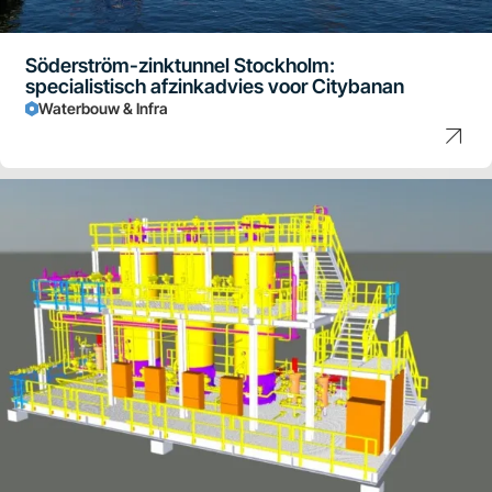
Söderström-zinktunnel Stockholm:
specialistisch afzinkadvies voor Citybanan
Waterbouw & Infra