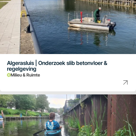
Algerasluis | Onderzoek slib betonvloer &
regelgeving
Milieu & Ruimte