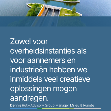
Zowel voor
overheidsinstanties als
voor aannemers en
industrieën hebben we
inmiddels veel creatieve
oplossingen mogen
aandragen.
Dennis Hut -
Advisory Group Manager Milieu & Ruimte