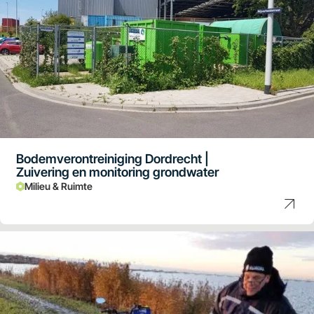
Bodemverontreiniging Dordrecht |
Zuivering en monitoring grondwater
Milieu & Ruimte