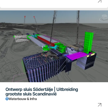
Ontwerp sluis Södertälje | Uitbreiding
grootste sluis Scandinavië
Waterbouw & Infra