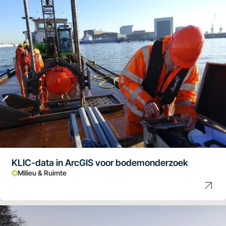
KLIC-data in ArcGIS voor bodemonderzoek
Milieu & Ruimte