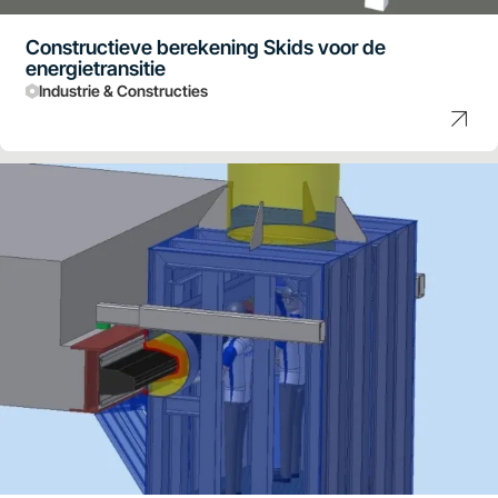
Constructieve berekening Skids voor de
energietransitie
Industrie & Constructies