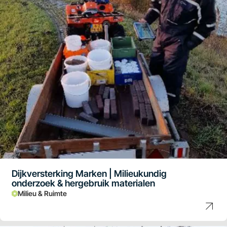
Dijkversterking Marken | Milieukundig
onderzoek & hergebruik materialen
Milieu & Ruimte