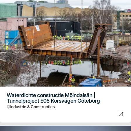
Waterdichte constructie Mölndalsån |
Tunnelproject E05 Korsvägen Göteborg
Industrie & Constructies