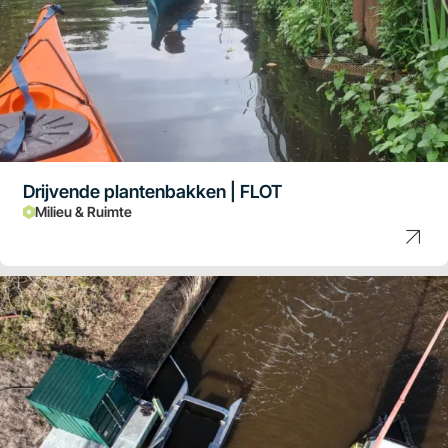
Drijvende plantenbakken | FLOT
Milieu & Ruimte