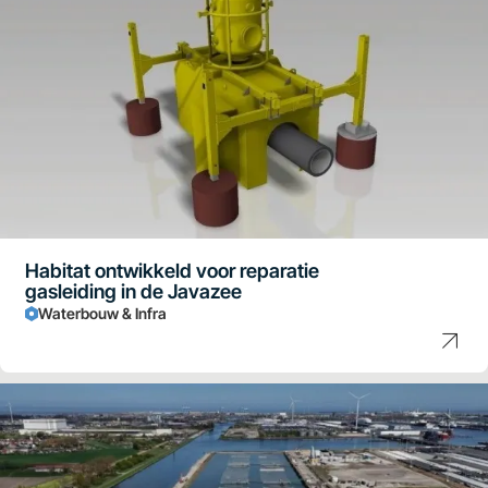
Habitat ontwikkeld voor reparatie
gasleiding in de Javazee
Waterbouw & Infra