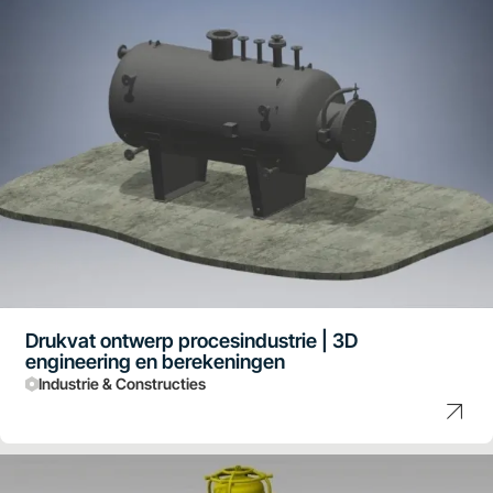
Drukvat ontwerp procesindustrie | 3D
engineering en berekeningen
Industrie & Constructies