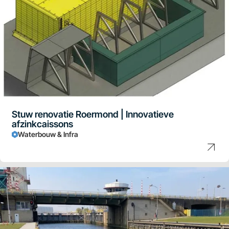
Stuw renovatie Roermond | Innovatieve
afzinkcaissons
Waterbouw & Infra