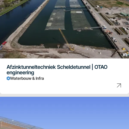
Afzinktunneltechniek Scheldetunnel | OTAO
engineering
Waterbouw & Infra