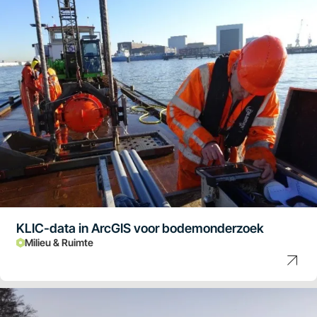
KLIC-data in ArcGIS voor bodemonderzoek
Milieu & Ruimte