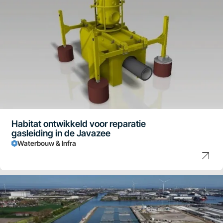
Habitat ontwikkeld voor reparatie
gasleiding in de Javazee
Waterbouw & Infra