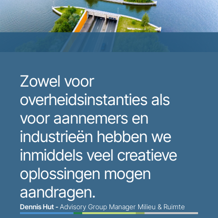
Zowel voor
overheidsinstanties als
voor aannemers en
industrieën hebben we
inmiddels veel creatieve
oplossingen mogen
aandragen.
Dennis Hut -
Advisory Group Manager Milieu & Ruimte