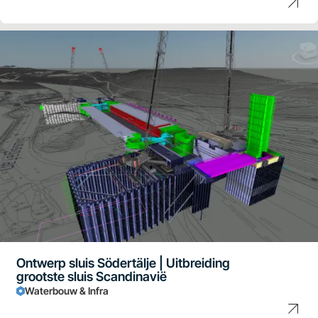
Ontwerp sluis Södertälje | Uitbreiding
grootste sluis Scandinavië
Waterbouw & Infra