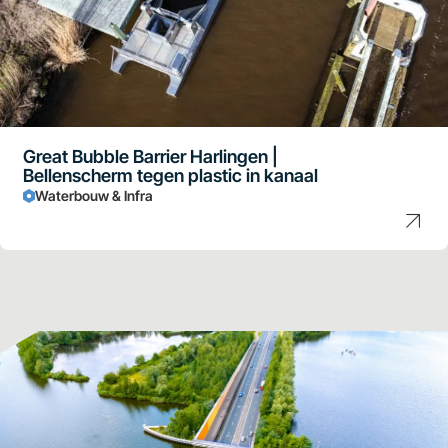
Great Bubble Barrier Harlingen |
Bellenscherm tegen plastic in kanaal
Waterbouw & Infra