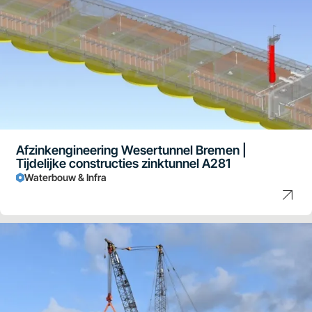
Afzinkengineering Wesertunnel Bremen |
Tijdelijke constructies zinktunnel A281
Waterbouw & Infra