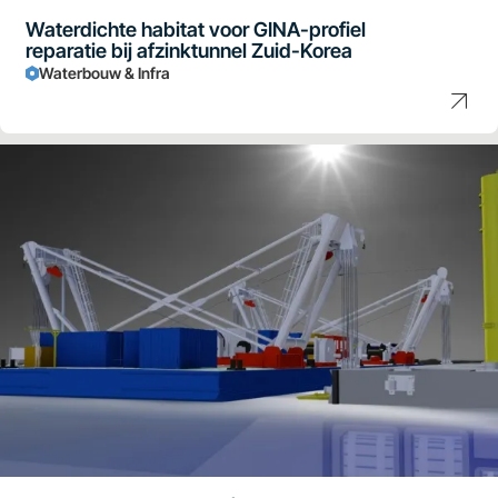
Waterdichte habitat voor GINA-profiel
reparatie bij afzinktunnel Zuid-Korea
Waterbouw & Infra