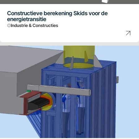
Constructieve berekening Skids voor de
energietransitie
Industrie & Constructies