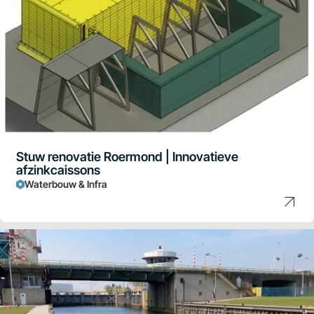
Stuw renovatie Roermond | Innovatieve
afzinkcaissons
Waterbouw & Infra