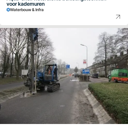
voor kademuren
Waterbouw & Infra