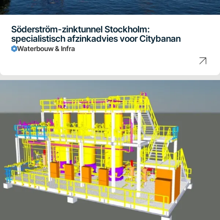
Söderström-zinktunnel Stockholm:
specialistisch afzinkadvies voor Citybanan
Waterbouw & Infra