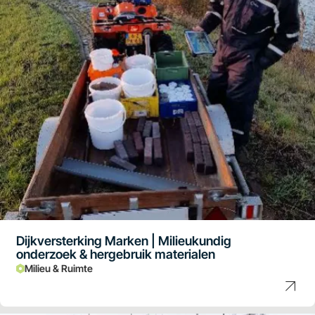
Dijkversterking Marken | Milieukundig
onderzoek & hergebruik materialen
Milieu & Ruimte