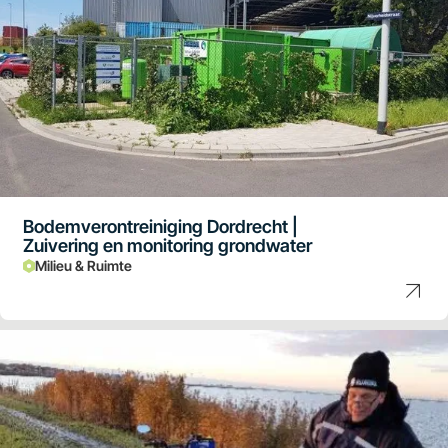
Bodemverontreiniging Dordrecht |
Zuivering en monitoring grondwater
Milieu & Ruimte