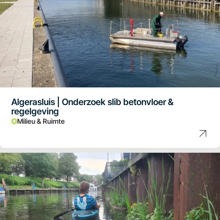
Algerasluis | Onderzoek slib betonvloer &
regelgeving
Milieu & Ruimte