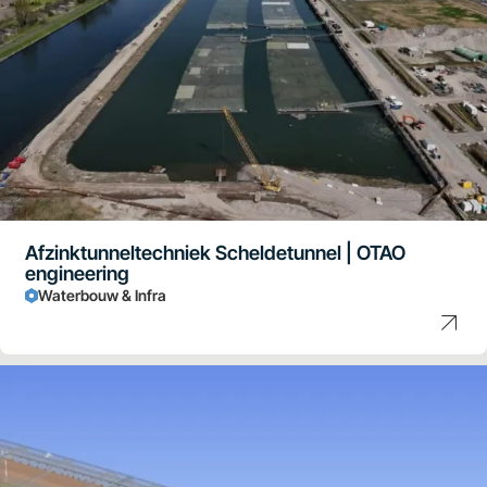
Afzinktunneltechniek Scheldetunnel | OTAO
engineering
Waterbouw & Infra