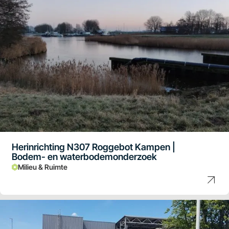
Herinrichting N307 Roggebot Kampen |
Bodem- en waterbodemonderzoek
Milieu & Ruimte