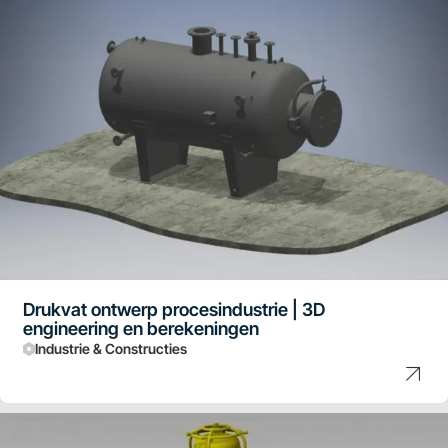
Drukvat ontwerp procesindustrie | 3D
engineering en berekeningen
Industrie & Constructies