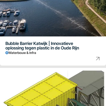
Bubble Barrier Katwijk | Innovatieve
oplossing tegen plastic in de Oude Rijn
Waterbouw & Infra