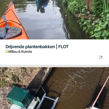
Drijvende plantenbakken | FLOT
Milieu & Ruimte