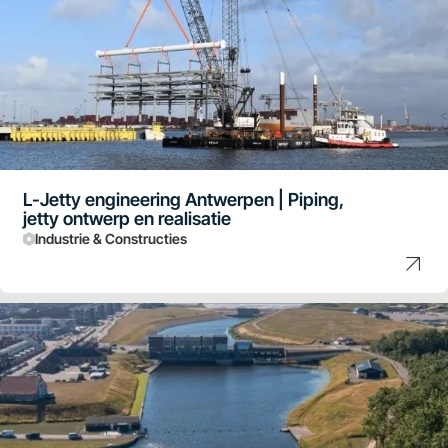
L-Jetty engineering Antwerpen | Piping,
jetty ontwerp en realisatie
Industrie & Constructies