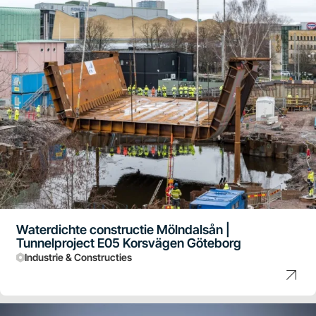
Waterdichte constructie Mölndalsån |
Tunnelproject E05 Korsvägen Göteborg
Industrie & Constructies