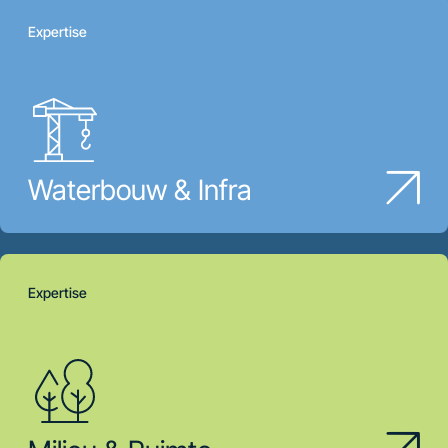
Expertise
Waterbouw & Infra
Expertise