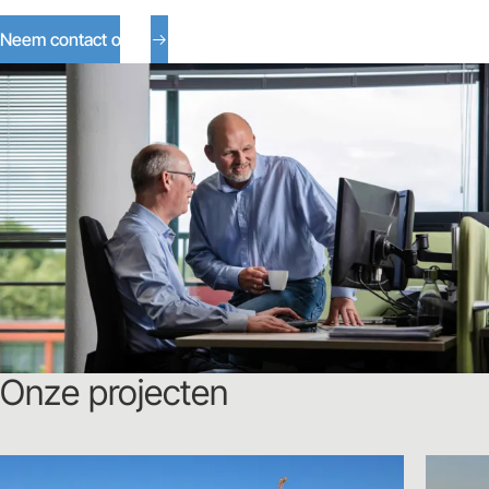
Neem contact op
Onze projecten