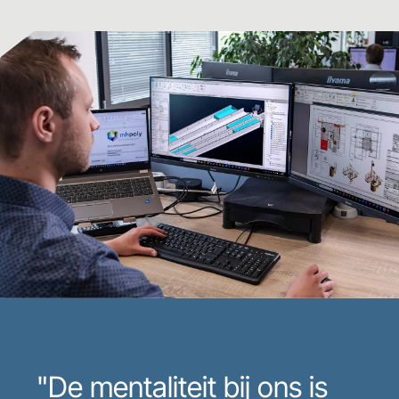
"De mentaliteit bij ons is