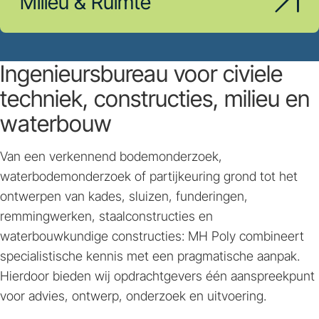
Milieu & Ruimte
Ingenieursbureau voor civiele
techniek, constructies, milieu en
waterbouw
Van een verkennend bodemonderzoek,
waterbodemonderzoek of partijkeuring grond tot het
ontwerpen van kades, sluizen, funderingen,
remmingwerken, staalconstructies en
waterbouwkundige constructies: MH Poly combineert
specialistische kennis met een pragmatische aanpak.
Hierdoor bieden wij opdrachtgevers één aanspreekpunt
voor advies, ontwerp, onderzoek en uitvoering.