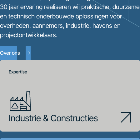
30 jaar ervaring realiseren wij praktische, duurzame
en technisch onderbouwde oplossingen voor
overheden, aannemers, industrie, havens en
projectontwikkelaars.
Over ons
Expertise
Industrie & Constructies