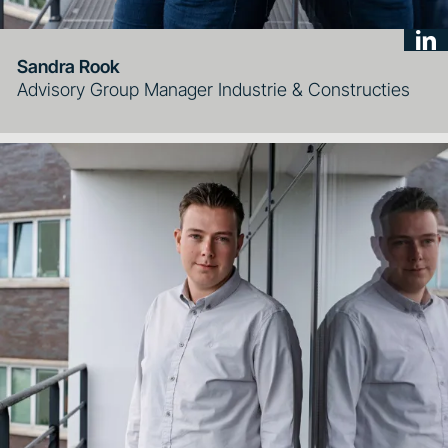
Sandra Rook
Advisory Group Manager Industrie & Constructies