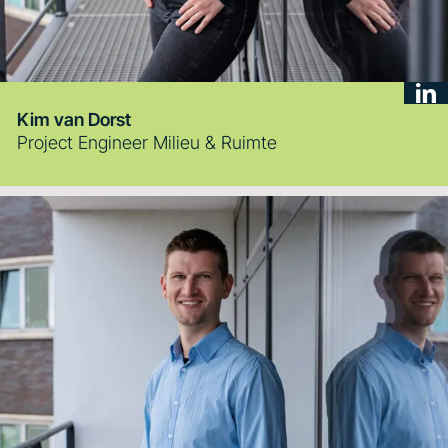
Kim van Dorst
Project Engineer Milieu & Ruimte