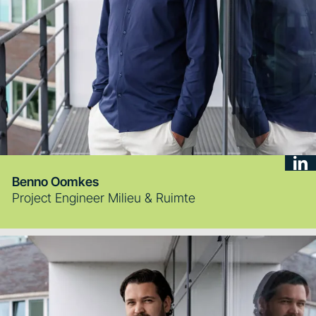
Benno Oomkes
Project Engineer Milieu & Ruimte