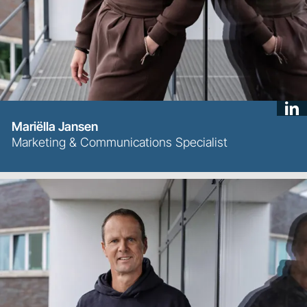
Mariëlla Jansen
Marketing & Communications Specialist