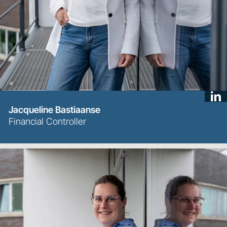
Jacqueline Bastiaanse
Financial Controller