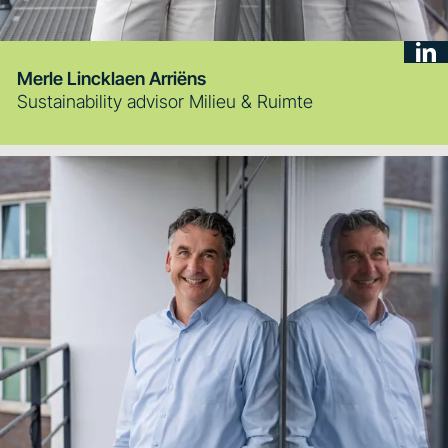
Merle Lincklaen Arriëns
Sustainability advisor Milieu & Ruimte