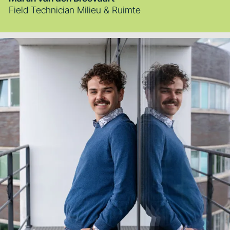
Field Technician Milieu & Ruimte