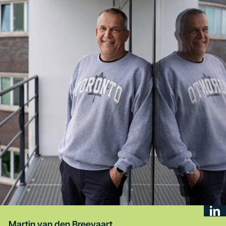
Martin van den Breevaart