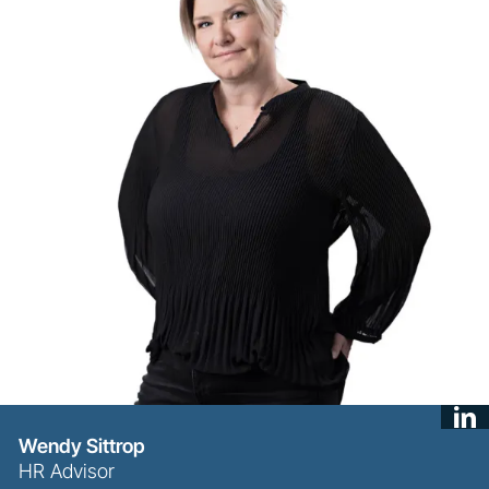
Wendy Sittrop
HR Advisor