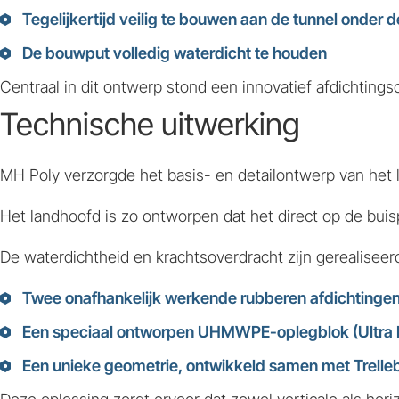
Tegelijkertijd veilig te bouwen aan de tunnel onder de
De bouwput volledig waterdicht te houden
Centraal in dit ontwerp stond een innovatief afdichtin
Technische uitwerking
MH Poly verzorgde het basis- en detailontwerp van het
Het landhoofd is zo ontworpen dat het direct op de buis
De waterdichtheid en krachtsoverdracht zijn gerealiseer
Twee onafhankelijk werkende rubberen afdichtinge
Een speciaal ontworpen
UHMWPE-oplegblok
(Ultra
Een unieke geometrie, ontwikkeld samen met Trell