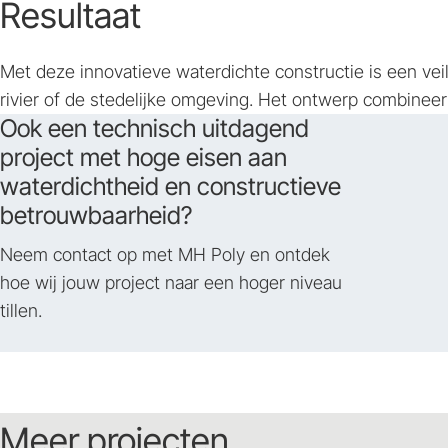
Resultaat
Met deze innovatieve waterdichte constructie is een ve
rivier of de stedelijke omgeving. Het ontwerp combinee
Ook een technisch uitdagend
project met hoge eisen aan
waterdichtheid en constructieve
betrouwbaarheid?
Neem contact op met MH Poly en ontdek
hoe wij jouw project naar een hoger niveau
tillen.
Meer projecten