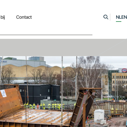
bij
Contact
NL
EN