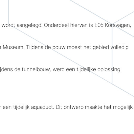
g wordt aangelegd. Onderdeel hiervan is E05 Korsvägen,
re Museum. Tijdens de bouw moest het gebied volledig
jdens de tunnelbouw, werd een tijdelijke oplossing
een tijdelijk aquaduct. Dit ontwerp maakte het mogelijk