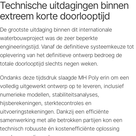
Technische uitdagingen binnen
extreem korte doorlooptijd
De grootste uitdaging binnen dit internationale
waterbouwproject was de zeer beperkte
engineeringstijd. Vanaf de definitieve systeemkeuze tot
oplevering van het definitieve ontwerp bedroeg de
totale doorlooptijd slechts negen weken.
Ondanks deze tijdsdruk slaagde MH Poly erin om een
volledig uitgewerkt ontwerp op te leveren, inclusief
numerieke modellen, stabiliteitsanalyses,
hijsberekeningen, sterktecontroles en
uitvoeringstekeningen. Dankzij een efficiënte
samenwerking met alle betrokken partijen kon een
technisch robuuste én kostenefficiënte oplossing