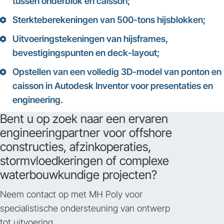
tussen onderblok en caisson;
Sterkteberekeningen van 500-tons hijsblokken;
Uitvoeringstekeningen van hijsframes,
bevestigingspunten en deck-layout;
Opstellen van een volledig 3D-model van ponton en
caisson in Autodesk Inventor voor presentaties en
engineering.
Bent u op zoek naar een ervaren
engineeringpartner voor offshore
constructies, afzinkoperaties,
stormvloedkeringen of complexe
waterbouwkundige projecten?
Neem contact op met MH Poly voor
specialistische ondersteuning van ontwerp
tot uitvoering.