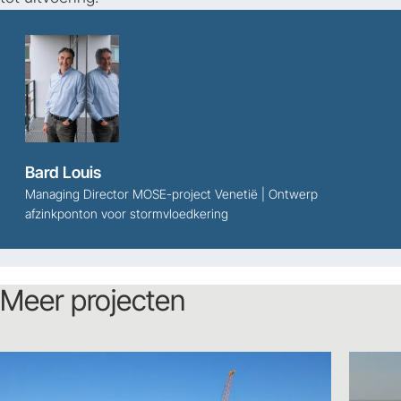
Bard Louis
Managing Director MOSE-project Venetië | Ontwerp
afzinkponton voor stormvloedkering
Meer projecten