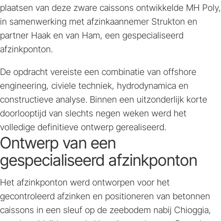
plaatsen van deze zware caissons ontwikkelde MH Poly,
in samenwerking met afzinkaannemer Strukton en
partner Haak en van Ham, een gespecialiseerd
afzinkponton.
De opdracht vereiste een combinatie van offshore
engineering, civiele techniek, hydrodynamica en
constructieve analyse. Binnen een uitzonderlijk korte
doorlooptijd van slechts negen weken werd het
volledige definitieve ontwerp gerealiseerd.
Ontwerp van een
gespecialiseerd afzinkponton
Het afzinkponton werd ontworpen voor het
gecontroleerd afzinken en positioneren van betonnen
caissons in een sleuf op de zeebodem nabij Chioggia,