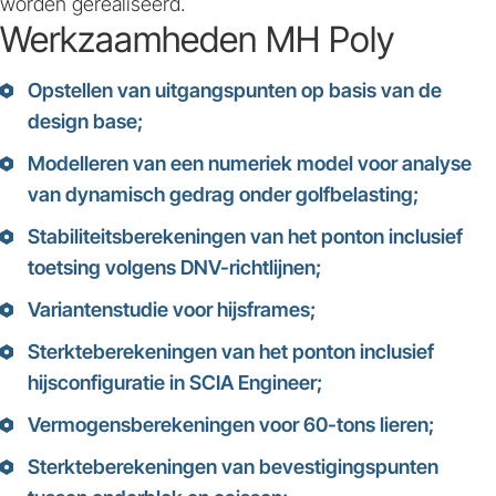
worden gerealiseerd.
Werkzaamheden MH Poly
Opstellen van uitgangspunten op basis van de
design base;
Modelleren van een numeriek model voor analyse
van dynamisch gedrag onder golfbelasting;
Stabiliteitsberekeningen van het ponton inclusief
toetsing volgens DNV-richtlijnen;
Variantenstudie voor hijsframes;
Sterkteberekeningen van het ponton inclusief
hijsconfiguratie in SCIA Engineer;
Vermogensberekeningen voor 60-tons lieren;
Sterkteberekeningen van bevestigingspunten