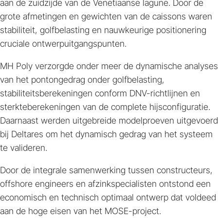
aan de zuidzijde van de Venetiaanse lagune. Door de
grote afmetingen en gewichten van de caissons waren
stabiliteit, golfbelasting en nauwkeurige positionering
cruciale ontwerpuitgangspunten.
MH Poly verzorgde onder meer de dynamische analyses
van het pontongedrag onder golfbelasting,
stabiliteitsberekeningen conform DNV-richtlijnen en
sterkteberekeningen van de complete hijsconfiguratie.
Daarnaast werden uitgebreide modelproeven uitgevoerd
bij Deltares om het dynamisch gedrag van het systeem
te valideren.
Door de integrale samenwerking tussen constructeurs,
offshore engineers en afzinkspecialisten ontstond een
economisch en technisch optimaal ontwerp dat voldeed
aan de hoge eisen van het MOSE-project.