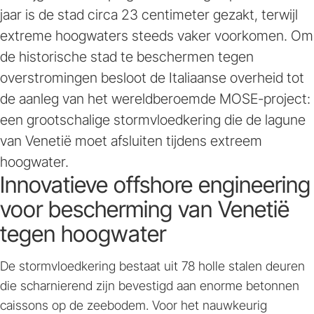
jaar is de stad circa 23 centimeter gezakt, terwijl
extreme hoogwaters steeds vaker voorkomen. Om
de historische stad te beschermen tegen
overstromingen besloot de Italiaanse overheid tot
de aanleg van het wereldberoemde MOSE-project:
een grootschalige stormvloedkering die de lagune
van Venetië moet afsluiten tijdens extreem
hoogwater.
Innovatieve offshore engineering
voor bescherming van Venetië
tegen hoogwater
De stormvloedkering bestaat uit 78 holle stalen deuren
die scharnierend zijn bevestigd aan enorme betonnen
caissons op de zeebodem. Voor het nauwkeurig