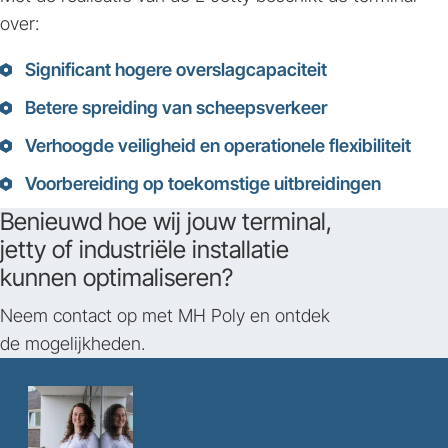
over:
Significant hogere overslagcapaciteit
Betere spreiding van scheepsverkeer
Verhoogde veiligheid en operationele flexibiliteit
Voorbereiding op toekomstige uitbreidingen
Benieuwd hoe wij jouw terminal,
jetty of industriële installatie
kunnen optimaliseren?
Neem contact op met MH Poly en ontdek
de mogelijkheden.