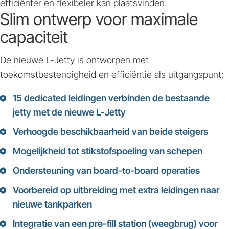
efficiënter en flexibeler kan plaatsvinden.
Slim ontwerp voor maximale
capaciteit
De nieuwe L-Jetty is ontworpen met
toekomstbestendigheid en efficiëntie als uitgangspunt:
15 dedicated leidingen
verbinden de bestaande
jetty met de nieuwe L-Jetty
Verhoogde beschikbaarheid van beide steigers
Mogelijkheid tot
stikstofspoeling van schepen
Ondersteuning van
board-to-board operaties
Voorbereid op uitbreiding met extra leidingen naar
nieuwe tankparken
Integratie van een
pre-fill station (weegbrug)
voor