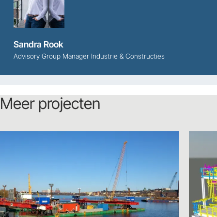
Sandra Rook
Advisory Group Manager Industrie & Constructies
Meer projecten