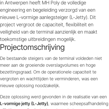
in Antwerpen heeft MH Poly de volledige
engineering en begeleiding verzorgd van een
nieuwe L-vormige aanlegsteiger (L-Jetty). Dit
project vergroot de capaciteit, flexibiliteit en
veiligheid van de terminal aanzienlijk en maakt
toekomstige uitbreidingen mogelijk.
Projectomschrijving
De bestaande steigers van de terminal voldeden niet
meer aan de groeiende overslagvolumes en hoge
bezettingsgraad. Om de operationele capaciteit te
vergroten en wachttijden te verminderen, was een
nieuwe oplossing noodzakelijk.
Deze oplossing werd gevonden in de realisatie van een
L-vormige jetty (L-Jetty)
, waarmee scheepsafhandeling