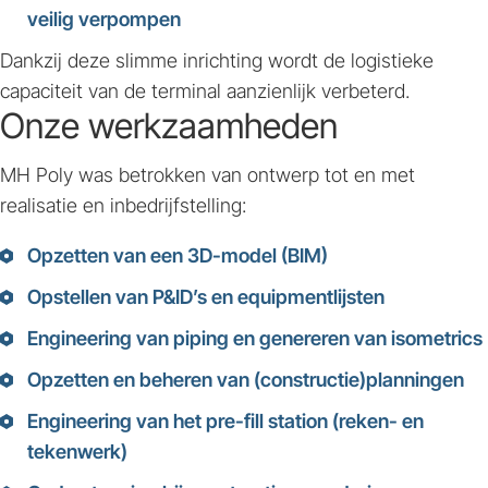
veilig verpompen
Dankzij deze slimme inrichting wordt de logistieke
capaciteit van de terminal aanzienlijk verbeterd.
Onze werkzaamheden
MH Poly was betrokken van ontwerp tot en met
realisatie en inbedrijfstelling:
Opzetten van een
3D-model (BIM)
Opstellen van
P&ID’s en equipmentlijsten
Engineering van piping en genereren van
isometrics
Opzetten en beheren van
(constructie)planningen
Engineering van het
pre-fill station
(reken- en
tekenwerk)