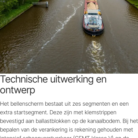
Technische uitwerking en
ontwerp
Het bellenscherm bestaat uit zes segmenten en een
extra startsegment. Deze zijn met klemstrippen
bevestigd aan ballastblokken op de kanaalbodem. Bij het
bepalen van de verankering is rekening gehouden met