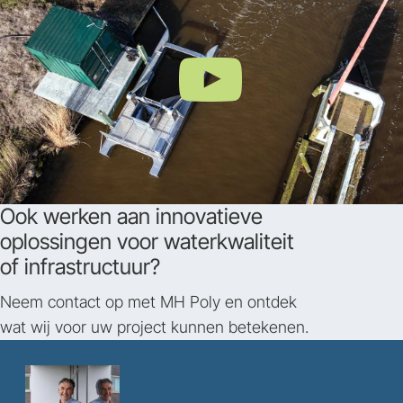
Ook werken aan innovatieve
oplossingen voor waterkwaliteit
of infrastructuur?
Neem contact op met MH Poly en ontdek
wat wij voor uw project kunnen betekenen.