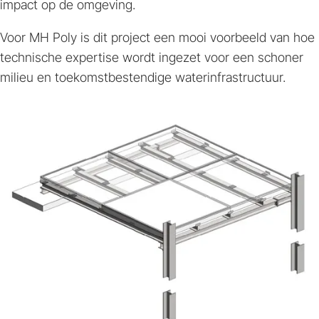
impact op de omgeving.
Voor MH Poly is dit project een mooi voorbeeld van hoe
technische expertise wordt ingezet voor een schoner
milieu en toekomstbestendige waterinfrastructuur.