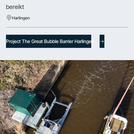
bereikt
Harlingen
Project The Great Bubble Barrier Harlingen