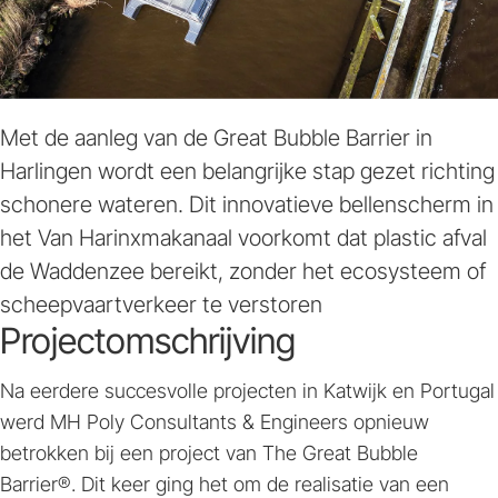
Met de aanleg van de Great Bubble Barrier in
Harlingen wordt een belangrijke stap gezet richting
schonere wateren. Dit innovatieve bellenscherm in
het Van Harinxmakanaal voorkomt dat plastic afval
de Waddenzee bereikt, zonder het ecosysteem of
scheepvaartverkeer te verstoren
Projectomschrijving
Na eerdere succesvolle projecten in Katwijk en Portugal
werd MH Poly Consultants & Engineers opnieuw
betrokken bij een project van The Great Bubble
Barrier®. Dit keer ging het om de realisatie van een