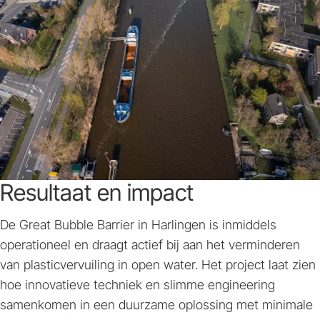
Resultaat en impact
De Great Bubble Barrier in Harlingen is inmiddels
operationeel en draagt actief bij aan het verminderen
van plasticvervuiling in open water. Het project laat zien
hoe innovatieve techniek en slimme engineering
samenkomen in een duurzame oplossing met minimale