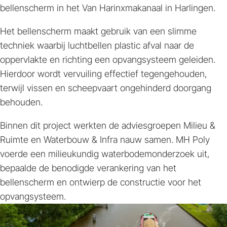
bellenscherm in het Van Harinxmakanaal in Harlingen.
Het bellenscherm maakt gebruik van een slimme
techniek waarbij luchtbellen plastic afval naar de
oppervlakte en richting een opvangsysteem geleiden.
Hierdoor wordt vervuiling effectief tegengehouden,
terwijl vissen en scheepvaart ongehinderd doorgang
behouden.
Binnen dit project werkten de adviesgroepen
Milieu &
Ruimte
en
Waterbouw & Infra
nauw samen. MH Poly
voerde een milieukundig waterbodemonderzoek uit,
bepaalde de benodigde verankering van het
bellenscherm en ontwierp de constructie voor het
opvangsysteem.