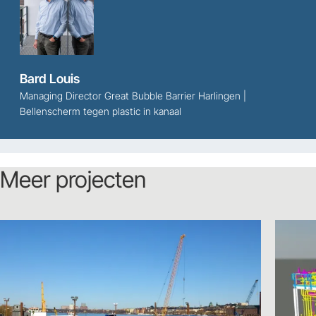
Bard Louis
Managing Director Great Bubble Barrier Harlingen |
Bellenscherm tegen plastic in kanaal
Meer projecten