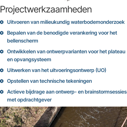
Projectwerkzaamheden
Uitvoeren van milieukundig waterbodemonderzoek
Bepalen van de benodigde verankering voor het
bellenscherm
Ontwikkelen van ontwerpvarianten voor het plateau
en opvangsysteem
Uitwerken van het uitvoeringsontwerp (UO)
Opstellen van technische tekeningen
Actieve bijdrage aan ontwerp- en brainstormsessies
met opdrachtgever