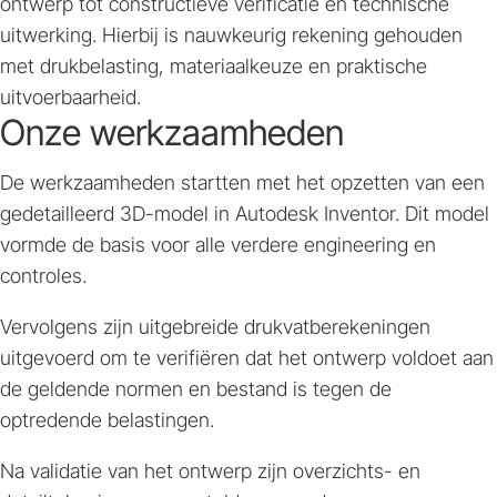
ontwerp tot constructieve verificatie en technische
uitwerking. Hierbij is nauwkeurig rekening gehouden
met drukbelasting, materiaalkeuze en praktische
uitvoerbaarheid.
Onze werkzaamheden
De werkzaamheden startten met het opzetten van een
gedetailleerd 3D-model in Autodesk Inventor. Dit model
vormde de basis voor alle verdere engineering en
controles.
Vervolgens zijn uitgebreide drukvatberekeningen
uitgevoerd om te verifiëren dat het ontwerp voldoet aan
de geldende normen en bestand is tegen de
optredende belastingen.
Na validatie van het ontwerp zijn overzichts- en