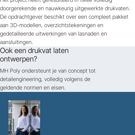
doorgerekende en nauwkeurig uitgewerkte drukvaten.
De opdrachtgever beschikt over een compleet pakket
aan 3D-modellen, overzichtstekeningen en
gedetailleerde uitwerkingen van lasnaden en
aansluitingen.
Ook een drukvat laten
ontwerpen?
MH Poly ondersteunt je van concept tot
detailengineering, volledig volgens de
geldende normen en eisen.