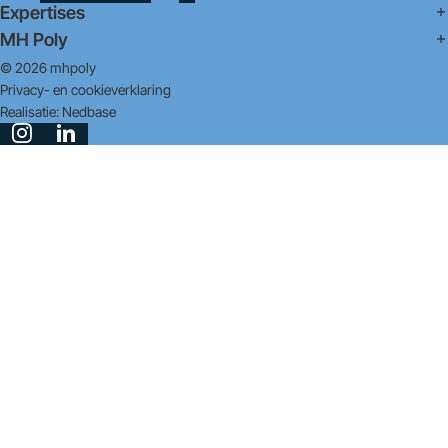
Expertises
MH Poly
© 2026 mhpoly
Privacy- en cookieverklaring
Realisatie:
Nedbase