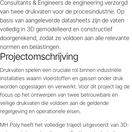
Consultants & Engineers de engineering verzorgd
van twee drukvaten voor de procesindustrie. Op
basis van aangeleverde datasheets zijn de vaten
volledig in 3D gemodelleerd en constructief
doorgerekend, zodat ze voldoen aan alle relevante
normen en belastingen.
Projectomschrijving
Drukvaten spelen een cruciale rol binnen industriële
installaties waarin vloeistoffen en gassen onder druk
worden opgeslagen en verwerkt. Voor dit project lag de
focus op het ontwerpen van twee betrouwbare en
veilige drukvaten die voldoen aan de geldende
regelgeving en operationele eisen.
MH Poly heeft het volledige traject uitgevoerd: van 3D-