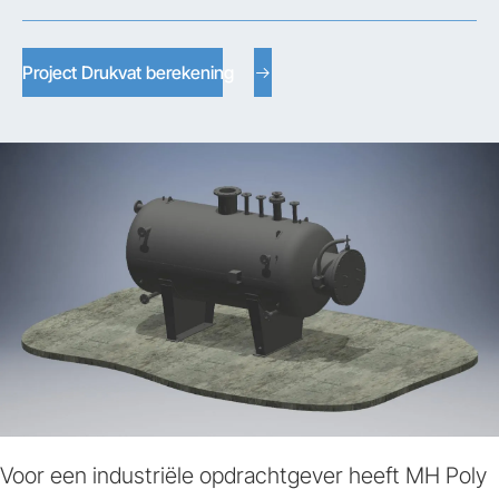
Project Drukvat berekening
Voor een industriële opdrachtgever heeft MH Poly