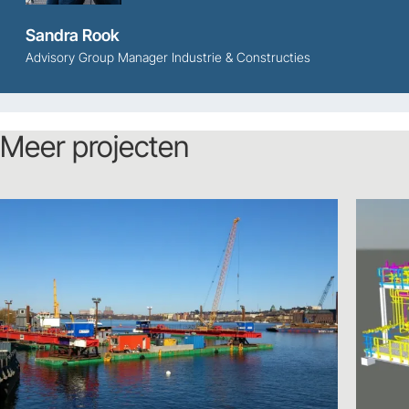
Sandra Rook
Advisory Group Manager Industrie & Constructies
Meer projecten