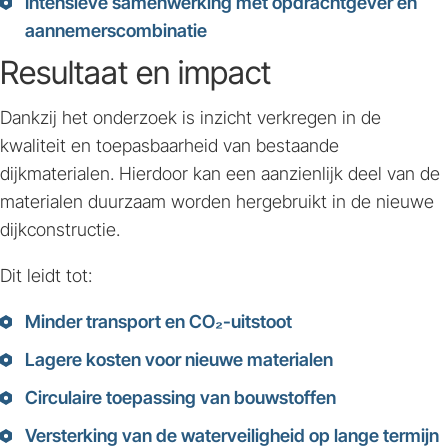
Intensieve samenwerking met opdrachtgever en
aannemerscombinatie
Resultaat en impact
Dankzij het onderzoek is inzicht verkregen in de
kwaliteit en toepasbaarheid van bestaande
dijkmaterialen. Hierdoor kan een aanzienlijk deel van de
materialen duurzaam worden hergebruikt in de nieuwe
dijkconstructie.
Dit leidt tot:
Minder transport en CO₂-uitstoot
Lagere kosten voor nieuwe materialen
Circulaire toepassing van bouwstoffen
Versterking van de waterveiligheid op lange termijn