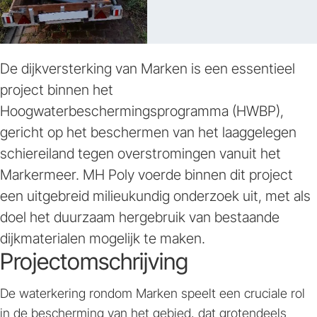
De dijkversterking van Marken is een essentieel
project binnen het
Hoogwaterbeschermingsprogramma (HWBP),
gericht op het beschermen van het laaggelegen
schiereiland tegen overstromingen vanuit het
Markermeer. MH Poly voerde binnen dit project
een uitgebreid milieukundig onderzoek uit, met als
doel het duurzaam hergebruik van bestaande
dijkmaterialen mogelijk te maken.
Projectomschrijving
De waterkering rondom Marken speelt een cruciale rol
in de bescherming van het gebied, dat grotendeels