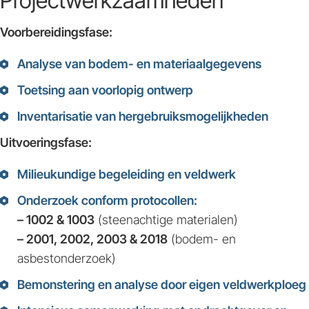
Projectwerkzaamheden
Voorbereidingsfase:
Analyse van bodem- en materiaalgegevens
Toetsing aan voorlopig ontwerp
Inventarisatie van hergebruiksmogelijkheden
Uitvoeringsfase:
Milieukundige begeleiding en veldwerk
Onderzoek conform protocollen:
– 1002 & 1003
(steenachtige materialen)
– 2001, 2002, 2003 & 2018
(bodem- en
asbestonderzoek)
Bemonstering en analyse door eigen veldwerkploeg