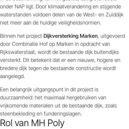
onder NAP ligt. Door klimaatverandering en stijgende
waterstanden voldoen delen van de West- en Zuiddijk
niet meer aan de huidige veiligheidsnormen.
Binnen het project
Dijkversterking Marken
, uitgevoerd
door Combinatie Hof op Marken in opdracht van
Rijkswaterstaat, wordt de bestaande dijk buitendijks
versterkt. Dit betekent dat er een nieuwe, hogere en
bredere dijk tegen de bestaande constructie wordt
aangelegd.
Een belangrijk uitgangspunt in dit project is
duurzaamheid: het maximaal hergebruiken van
vrijkomende materialen uit de bestaande dijk, zoals
steenbekleding en funderingslagen.
Rol van MH Poly