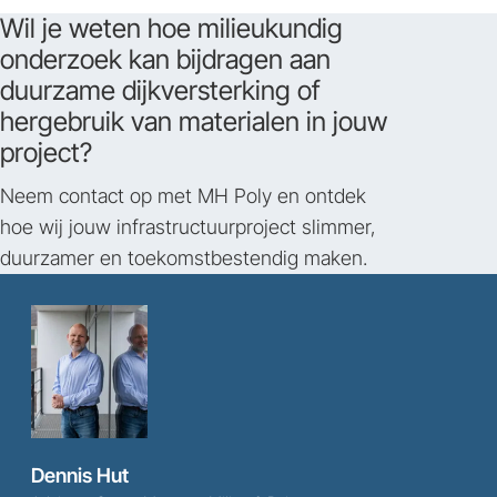
Wil je weten hoe milieukundig
onderzoek kan bijdragen aan
duurzame dijkversterking of
hergebruik van materialen in jouw
project?
Neem contact op met MH Poly en ontdek
hoe wij jouw infrastructuurproject slimmer,
duurzamer en toekomstbestendig maken.
Dennis Hut