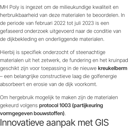
MH Poly is ingezet om de milieukundige kwaliteit en
herbruikbaarheid van deze materialen te beoordelen. In
de periode van februari 2022 tot juli 2023 is een
gefaseerd onderzoek uitgevoerd naar de conditie van
de dijkbekleding en onderliggende materialen.
Hierbij is specifiek onderzocht of steenachtige
materialen uit het zetwerk, de fundering en het kruinpad
geschikt zijn voor toepassing in de nieuwe
kreukelberm
– een belangrijke constructieve laag die golfenergie
absorbeert en erosie van de dijk voorkomt.
Om hergebruik mogelijk te maken zijn de materialen
gekeurd volgens
protocol 1003 (partijkeuring
vormgegeven bouwstoffen)
.
Innovatieve aanpak met GIS