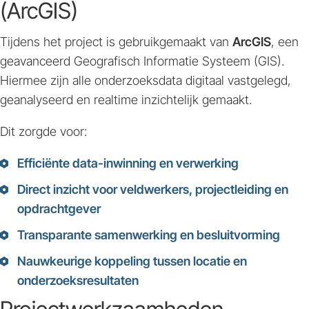
(ArcGIS)
Tijdens het project is gebruikgemaakt van
ArcGIS
, een
geavanceerd Geografisch Informatie Systeem (GIS).
Hiermee zijn alle onderzoeksdata digitaal vastgelegd,
geanalyseerd en realtime inzichtelijk gemaakt.
Dit zorgde voor:
Efficiënte data-inwinning en verwerking
Direct inzicht voor veldwerkers, projectleiding en
opdrachtgever
Transparante samenwerking en besluitvorming
Nauwkeurige koppeling tussen locatie en
onderzoeksresultaten