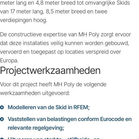
meter lang en 4,8 meter breed tot omvangrijke Skids
van 17 meter lang, 8,5 meter breed en twee
verdiepingen hoog.
De constructieve expertise van MH Poly zorgt ervoor
dat deze installaties veilig kunnen worden gebouwd,
vervoerd en toegepast op locaties verspreid over
Europa.
Projectwerkzaamheden
Voor dit project heeft MH Poly de volgende
werkzaamheden uitgevoerd:
Modelleren van de Skid in RFEM;
Vaststellen van belastingen conform Eurocode en
relevante regelgeving;