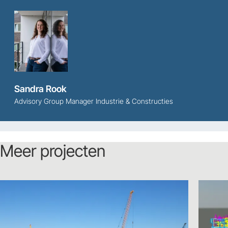
Sandra Rook
Advisory Group Manager Industrie & Constructies
Meer projecten