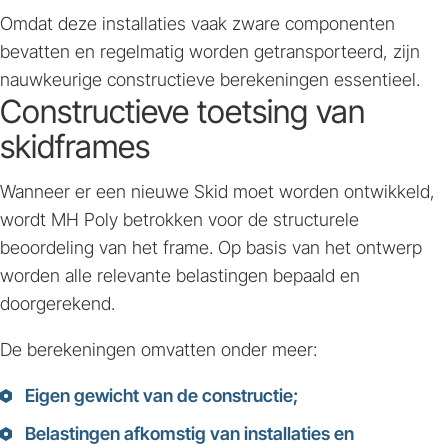
Omdat deze installaties vaak zware componenten
bevatten en regelmatig worden getransporteerd, zijn
nauwkeurige constructieve berekeningen essentieel.
Constructieve toetsing van
skidframes
Wanneer er een nieuwe Skid moet worden ontwikkeld,
wordt MH Poly betrokken voor de structurele
beoordeling van het frame. Op basis van het ontwerp
worden alle relevante belastingen bepaald en
doorgerekend.
De berekeningen omvatten onder meer:
Eigen gewicht van de constructie;
Belastingen afkomstig van installaties en