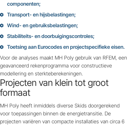
componenten;
Transport- en hijsbelastingen;
Wind- en gebruiksbelastingen;
Stabiliteits- en doorbuigingscontroles;
Toetsing aan Eurocodes en projectspecifieke eisen.
Voor de analyses maakt MH Poly gebruik van RFEM, een
geavanceerd rekenprogramma voor constructieve
modellering en sterkteberekeningen.
Projecten van klein tot groot
formaat
MH Poly heeft inmiddels diverse Skids doorgerekend
voor toepassingen binnen de energietransitie. De
projecten variëren van compacte installaties van circa 6