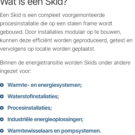
Wat is een Skid?
Een Skid is een compleet voorgemonteerde
procesinstallatie die op een stalen frame wordt
gebouwd. Door installaties modulair op te bouwen,
kunnen deze efficiënt worden geproduceerd, getest en
vervolgens op locatie worden geplaatst.
Binnen de energietransitie worden Skids onder andere
ingezet voor:
Warmte- en energiesystemen;
Waterstofinstallaties;
Procesinstallaties;
Industriële energieoplossingen;
Warmtewisselaars en pompsystemen.