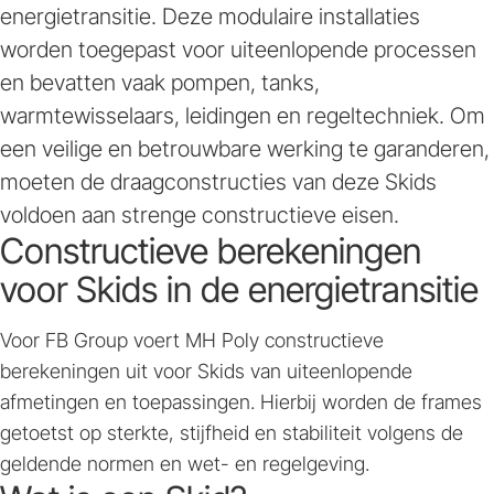
energietransitie. Deze modulaire installaties
worden toegepast voor uiteenlopende processen
en bevatten vaak pompen, tanks,
warmtewisselaars, leidingen en regeltechniek. Om
een veilige en betrouwbare werking te garanderen,
moeten de draagconstructies van deze Skids
voldoen aan strenge constructieve eisen.
Constructieve berekeningen
voor Skids in de energietransitie
Voor FB Group voert MH Poly constructieve
berekeningen uit voor Skids van uiteenlopende
afmetingen en toepassingen. Hierbij worden de frames
getoetst op sterkte, stijfheid en stabiliteit volgens de
geldende normen en wet- en regelgeving.