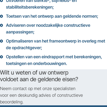
Uitvoeren van sterkte-, stijfheids- en
stabiliteitsberekeningen;
Toetsen van het ontwerp aan geldende normen;
Adviseren over noodzakelijke constructieve
aanpassingen;
Optimaliseren van het frameontwerp in overleg met
de opdrachtgever;
Opstellen van een eindrapport met berekeningen,
toetsingen en onderbouwingen.
Wilt u weten of uw ontwerp
voldoet aan de geldende eisen?
Neem contact op met onze specialisten
voor een deskundig advies of constructieve
beoordeling.