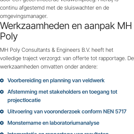
continu afgestemd met de sluiswachter en de
omgevingsmanager.
Werkzaamheden en aanpak MH
Poly
MH Poly Consultants & Engineers B.V. heeft het
volledige traject verzorgd: van offerte tot rapportage. De
werkzaamheden omvatten onder andere:
Voorbereiding en planning van veldwerk
Afstemming met stakeholders en toegang tot
projectlocatie
Uitvoering van vooronderzoek conform NEN 5717
Monstername en laboratoriumanalyse