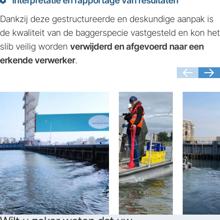
Interpretatie en rapportage van resultaten
Dankzij deze gestructureerde en deskundige aanpak is
de kwaliteit van de baggerspecie vastgesteld en kon het
slib veilig worden
verwijderd en afgevoerd naar een
erkende verwerker
.