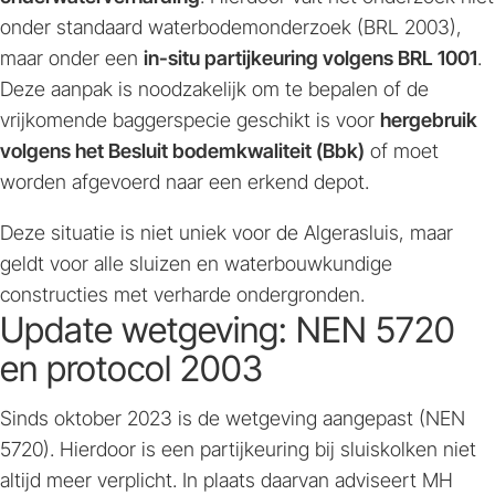
onder standaard waterbodemonderzoek (BRL 2003),
maar onder een
in-situ partijkeuring volgens BRL 1001
.
Deze aanpak is noodzakelijk om te bepalen of de
vrijkomende baggerspecie geschikt is voor
hergebruik
volgens het Besluit bodemkwaliteit (Bbk)
of moet
worden afgevoerd naar een erkend depot.
Deze situatie is niet uniek voor de Algerasluis, maar
geldt voor alle sluizen en waterbouwkundige
constructies met verharde ondergronden.
Update wetgeving: NEN 5720
en protocol 2003
Sinds oktober 2023 is de wetgeving aangepast (NEN
5720). Hierdoor is een partijkeuring bij sluiskolken niet
altijd meer verplicht. In plaats daarvan adviseert MH