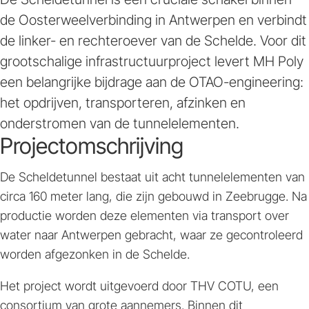
de Oosterweelverbinding in Antwerpen en verbindt
de linker- en rechteroever van de Schelde. Voor dit
grootschalige infrastructuurproject levert MH Poly
een belangrijke bijdrage aan de OTAO-engineering:
het opdrijven, transporteren, afzinken en
onderstromen van de tunnelelementen.
Projectomschrijving
De Scheldetunnel bestaat uit acht tunnelelementen van
circa 160 meter lang, die zijn gebouwd in Zeebrugge. Na
productie worden deze elementen via transport over
water naar Antwerpen gebracht, waar ze gecontroleerd
worden afgezonken in de Schelde.
Het project wordt uitgevoerd door THV COTU, een
consortium van grote aannemers. Binnen dit