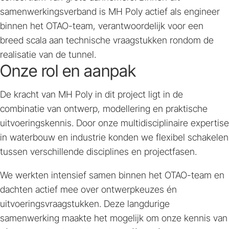
samenwerkingsverband is MH Poly actief als engineer
binnen het OTAO-team, verantwoordelijk voor een
breed scala aan technische vraagstukken rondom de
realisatie van de tunnel.
Onze rol en aanpak
De kracht van MH Poly in dit project ligt in de
combinatie van ontwerp, modellering en praktische
uitvoeringskennis. Door onze multidisciplinaire expertise
in waterbouw en industrie konden we flexibel schakelen
tussen verschillende disciplines en projectfasen.
We werkten intensief samen binnen het OTAO-team en
dachten actief mee over ontwerpkeuzes én
uitvoeringsvraagstukken. Deze langdurige
samenwerking maakte het mogelijk om onze kennis van