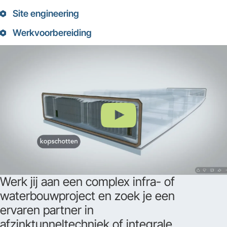
Site engineering
Werkvoorbereiding
Werk jij aan een complex infra- of
waterbouwproject en zoek je een
ervaren partner in
afzinktunneltechniek of integrale