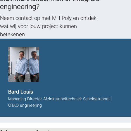
engineering?
Neem contact op met MH Poly en ontdek
wat wij voor jouw project kunnen
betekenen.
Bard Louis
Managing Director Afzinktunneltechniek Scheldetunnel |
OTAO engineering