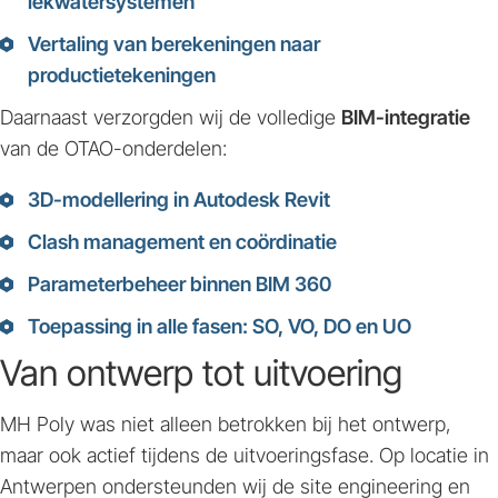
lekwatersystemen
Vertaling van berekeningen naar
productietekeningen
Daarnaast verzorgden wij de volledige
BIM-integratie
van de OTAO-onderdelen:
3D-modellering in Autodesk Revit
Clash management en coördinatie
Parameterbeheer binnen BIM 360
Toepassing in alle fasen: SO, VO, DO en UO
Van ontwerp tot uitvoering
MH Poly was niet alleen betrokken bij het ontwerp,
maar ook actief tijdens de uitvoeringsfase. Op locatie in
Antwerpen ondersteunden wij de site engineering en