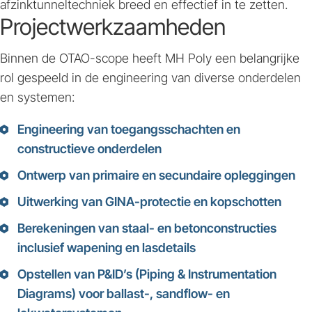
afzinktunneltechniek breed en effectief in te zetten.
Projectwerkzaamheden
Binnen de OTAO-scope heeft MH Poly een belangrijke
rol gespeeld in de engineering van diverse onderdelen
en systemen:
Engineering van toegangsschachten en
constructieve onderdelen
Ontwerp van primaire en secundaire opleggingen
Uitwerking van GINA-protectie en kopschotten
Berekeningen van staal- en betonconstructies
inclusief wapening en lasdetails
Opstellen van P&ID’s (Piping & Instrumentation
Diagrams) voor ballast-, sandflow- en