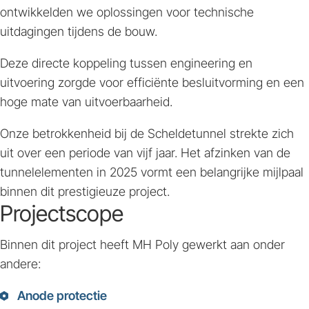
ontwikkelden we oplossingen voor technische
uitdagingen tijdens de bouw.
Deze directe koppeling tussen engineering en
uitvoering zorgde voor efficiënte besluitvorming en een
hoge mate van uitvoerbaarheid.
Onze betrokkenheid bij de Scheldetunnel strekte zich
uit over een periode van vijf jaar. Het afzinken van de
tunnelelementen in 2025 vormt een belangrijke mijlpaal
binnen dit prestigieuze project.
Projectscope
Binnen dit project heeft MH Poly gewerkt aan onder
andere:
Anode protectie