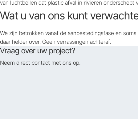
van luchtbellen dat plastic afval in rivieren ondersche
Wat u van ons kunt verwacht
We zijn betrokken vanaf de aanbestedingsfase en soms z
daar helder over. Geen verrassingen achteraf.
Vraag over uw project?
Neem direct contact met ons op.